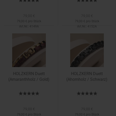
79,00 €
79,00 €
79,00 € pro Stück
79,00 € pro Stück
Art.Nr.: 4149A
Art.Nr.: 4152A
HOLZKERN Duett
HOLZKERN Duett
(Amaranthholz / Gold)
(Ahornholz / Schwarz)
79,00 €
79,00 €
79,00 € pro Stück
79,00 € pro Stück