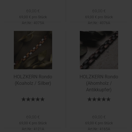
69,00 €
69,00 €
69,00 € pro Stück
69,00 € pro Stück
Art.Nr.: 4075A
Art.Nr.: 4076A
HOLZKERN Rondo
HOLZKERN Rondo
(Koaholz / Silber)
(Ahornholz /
Antikkupfer)
69,00 €
69,00 €
69,00 € pro Stück
69,00 € pro Stück
Art.Nr.: 4121A
Art.Nr.: 4165A