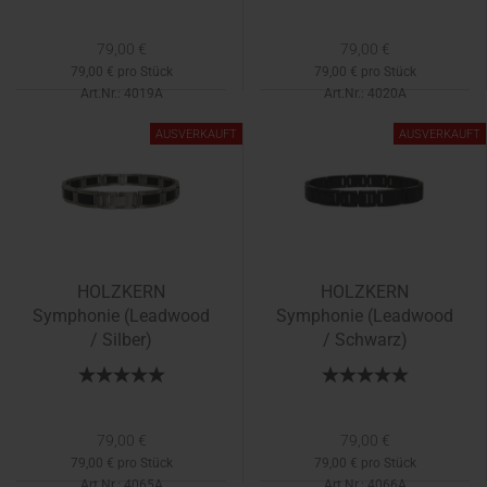
79,00 €
79,00 €
79,00 € pro Stück
79,00 € pro Stück
Art.Nr.: 4019A
Art.Nr.: 4020A
Lieferzeit:
1-2 Tage
AUSVERKAUFT
AUSVERKAUFT
HOLZKERN
HOLZKERN
Symphonie (Leadwood
Symphonie (Leadwood
/ Silber)
/ Schwarz)
79,00 €
79,00 €
79,00 € pro Stück
79,00 € pro Stück
Art.Nr.: 4065A
Art.Nr.: 4066A