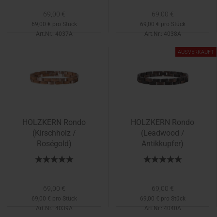
69,00 €
69,00 €
69,00 € pro Stück
69,00 € pro Stück
Art.Nr.: 4037A
Art.Nr.: 4038A
AUSVERKAUFT
HOLZKERN Rondo
HOLZKERN Rondo
(Kirschholz /
(Leadwood /
Roségold)
Antikkupfer)
69,00 €
69,00 €
69,00 € pro Stück
69,00 € pro Stück
Art.Nr.: 4039A
Art.Nr.: 4040A