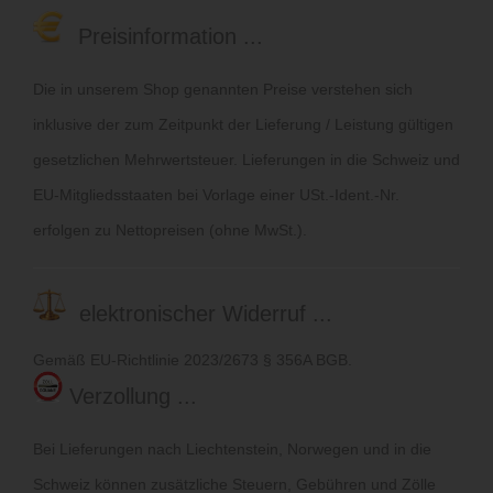
Preisinformation ...
Die in unserem Shop genannten Preise verstehen sich
inklusive der zum Zeitpunkt der Lieferung / Leistung gültigen
gesetzlichen Mehrwertsteuer. Lieferungen in die Schweiz und
EU-Mitgliedsstaaten bei Vorlage einer USt.-Ident.-Nr.
erfolgen zu Nettopreisen (ohne MwSt.).
elektronischer Widerruf ...
Gemäß EU-Richtlinie 2023/2673 § 356A BGB.
Verzollung ...
Bei Lieferungen nach Liechtenstein, Norwegen und in die
Schweiz können zusätzliche Steuern, Gebühren und Zölle