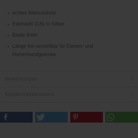
echtes Walnussholz
Edelstahl 316L in Silber
Breite 8mm
Länge frei verstellbar für Damen- und
Herrenhandgelenke
Bewertungen
Kundenrezensionen