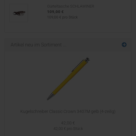
Gürteltasche SCHLAWINER
109,00 €
109,00 € pro Stück
Artikel neu im Sortiment ...
Kugelschreiber Classic Crown 3407M gelb (4-zeilig)
42,00 €
42,00 € pro Stück