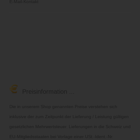
E-Mail-Kontakt
Preisinformation ...
Die in unserem Shop genannten Preise verstehen sich
inklusive der zum Zeitpunkt der Lieferung / Leistung gültigen
gesetzlichen Mehrwertsteuer. Lieferungen in die Schweiz und
EU-Mitgliedsstaaten bei Vorlage einer USt.-Ident.-Nr.