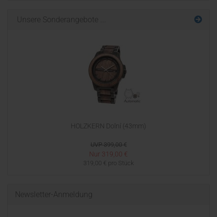
Unsere Sonderangebote ...
HOLZKERN Dolní (43mm)
UVP 399,00 €
Nur 319,00 €
319,00 € pro Stück
Newsletter-Anmeldung