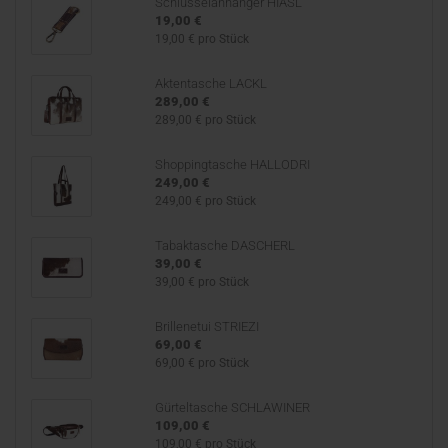
Schlüsselanhänger HIASL
19,00 €
19,00 € pro Stück
Aktentasche LACKL
289,00 €
289,00 € pro Stück
Shoppingtasche HALLODRI
249,00 €
249,00 € pro Stück
Tabaktasche DASCHERL
39,00 €
39,00 € pro Stück
Brillenetui STRIEZI
69,00 €
69,00 € pro Stück
Gürteltasche SCHLAWINER
109,00 €
109,00 € pro Stück