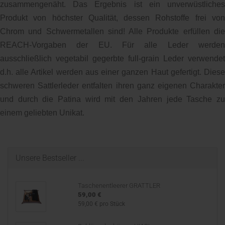
zusammengenäht. Das Ergebnis ist ein unverwüstliches
Produkt von höchster Qualität, dessen Rohstoffe frei von
Chrom und Schwermetallen sind! Alle Produkte erfüllen die
REACH-Vorgaben der EU. Für alle Leder werden
ausschließlich vegetabil gegerbte full-grain Leder verwendet
d.h. alle Artikel werden aus einer ganzen Haut gefertigt. Diese
schweren Sattlerleder entfalten ihren ganz eigenen Charakter
und durch die Patina wird mit den Jahren jede Tasche zu
einem geliebten Unikat.
Unsere Bestseller ...
Taschenentleerer GRATTLER
59,00 €
59,00 € pro Stück