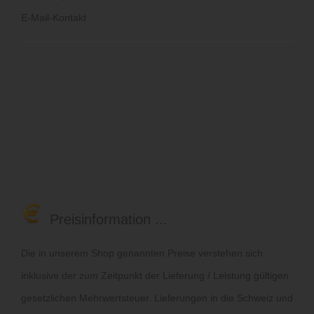
E-Mail-Kontakt
Preisinformation ...
Die in unserem Shop genannten Preise verstehen sich
inklusive der zum Zeitpunkt der Lieferung / Leistung gültigen
gesetzlichen Mehrwertsteuer. Lieferungen in die Schweiz und