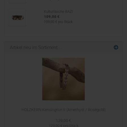
Kulturtasche BAZI
109,00 €
109,00 € pro Stück
Artikel neu im Sortiment ...
HOLZKERN Kensington II (Amethyst / Roségold)
129,00 €
129,00 € pro Stück