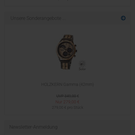
Unsere Sonderangebote ...
HOLZKERN Gamma (42mm)
UVP 349,00 €
Nur 279,00 €
279,00 € pro Stück
Newsletter-Anmeldung