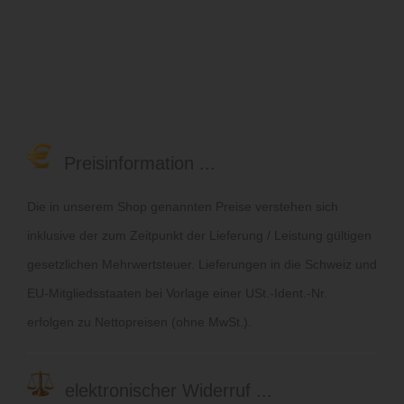
Preisinformation ...
Die in unserem Shop genannten Preise verstehen sich
inklusive der zum Zeitpunkt der Lieferung / Leistung gültigen
gesetzlichen Mehrwertsteuer. Lieferungen in die Schweiz und
EU-Mitgliedsstaaten bei Vorlage einer USt.-Ident.-Nr.
erfolgen zu Nettopreisen (ohne MwSt.).
elektronischer Widerruf ...