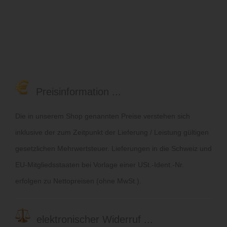
Preisinformation ...
Die in unserem Shop genannten Preise verstehen sich
inklusive der zum Zeitpunkt der Lieferung / Leistung gültigen
gesetzlichen Mehrwertsteuer. Lieferungen in die Schweiz und
EU-Mitgliedsstaaten bei Vorlage einer USt.-Ident.-Nr.
erfolgen zu Nettopreisen (ohne MwSt.).
elektronischer Widerruf ...