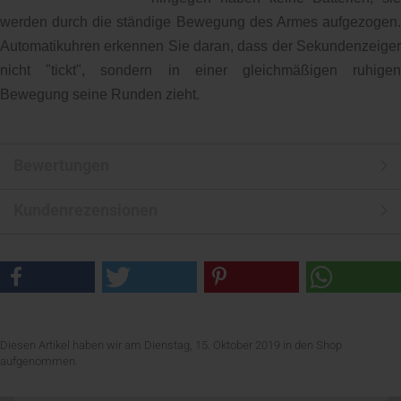
werden durch die ständige Bewegung des Armes aufgezogen.
Automatikuhren erkennen Sie daran, dass der Sekundenzeiger
nicht "tickt", sondern in einer gleichmäßigen ruhigen
Bewegung seine Runden zieht.
Bewertungen
Kundenrezensionen
Diesen Artikel haben wir am Dienstag, 15. Oktober 2019 in den Shop
aufgenommen.