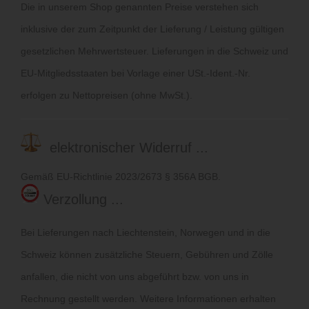
Die in unserem Shop genannten Preise verstehen sich
inklusive der zum Zeitpunkt der Lieferung / Leistung gültigen
gesetzlichen Mehrwertsteuer. Lieferungen in die Schweiz und
EU-Mitgliedsstaaten bei Vorlage einer USt.-Ident.-Nr.
erfolgen zu Nettopreisen (ohne MwSt.).
elektronischer Widerruf ...
Gemäß EU-Richtlinie 2023/2673 § 356A BGB.
Verzollung ...
Bei Lieferungen nach Liechtenstein, Norwegen und in die
Schweiz können zusätzliche Steuern, Gebühren und Zölle
anfallen, die nicht von uns abgeführt bzw. von uns in
Rechnung gestellt werden. Weitere Informationen erhalten