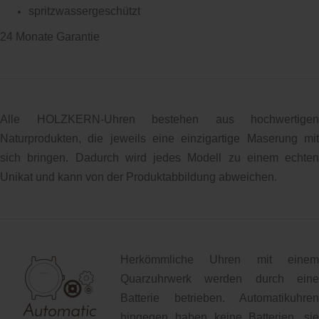
spritzwassergeschützt
24 Monate Garantie
Alle HOLZKERN-Uhren bestehen aus hochwertigen
Naturprodukten, die jeweils eine einzigartige Maserung mit
sich bringen. Dadurch wird jedes Modell zu einem echten
Unikat und kann von der Produktabbildung abweichen.
Herkömmliche Uhren mit einem
Quarzuhrwerk werden durch eine
Batterie betrieben. Automatikuhren
hingegen haben keine Batterien, sie