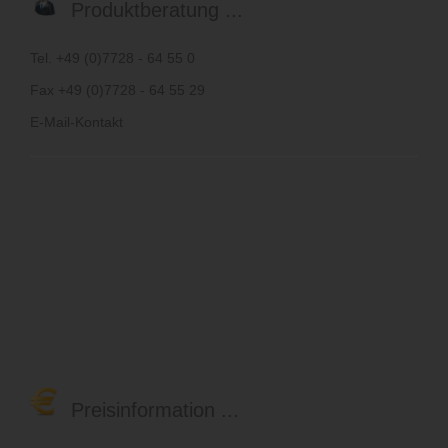
Produktberatung ...
Tel. +49 (0)7728 - 64 55 0
Fax +49 (0)7728 - 64 55 29
E-Mail-Kontakt
Preisinformation ...