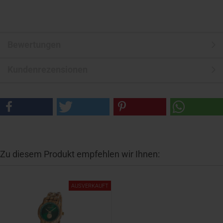
Bewertungen
Kundenrezensionen
Zu diesem Produkt empfehlen wir Ihnen:
AUSVERKAUFT