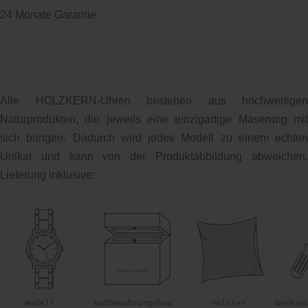
24 Monate Garantie
Alle HOLZKERN-Uhren bestehen aus hochwertigen
Naturprodukten, die jeweils eine einzigartige Maserung mit
sich bringen. Dadurch wird jedes Modell zu einem echten
Unikat und kann von der Produktabbildung abweichen.
Lieferung inklusive: