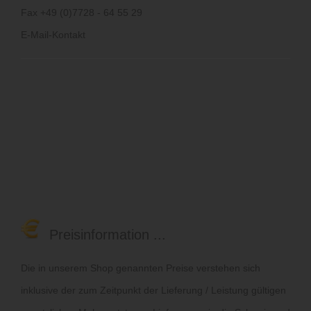
Fax +49 (0)7728 - 64 55 29
E-Mail-Kontakt
Preisinformation ...
Die in unserem Shop genannten Preise verstehen sich
inklusive der zum Zeitpunkt der Lieferung / Leistung gültigen