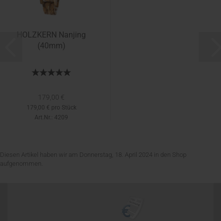
HOLZKERN Nanjing
(40mm)
179,00 €
179,00 € pro Stück
Art.Nr.: 4209
Diesen Artikel haben wir am Donnerstag, 18. April 2024 in den Shop
aufgenommen.