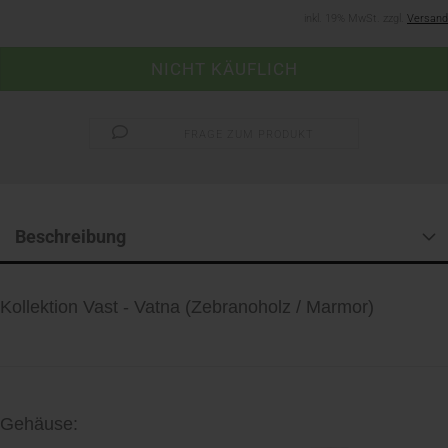
inkl. 19% MwSt. zzgl.
Versand
FRAGE ZUM PRODUKT
Beschreibung
Kollektion Vast - Vatna (Zebranoholz / Marmor)
Gehäuse: