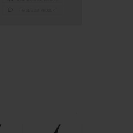
FRAGE ZUM PRODUKT