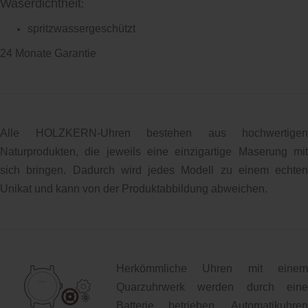
Waserdichtheit
:
spritzwassergeschützt
24 Monate Garantie
Alle HOLZKERN-Uhren bestehen aus hochwertigen
Naturprodukten, die jeweils eine einzigartige Maserung mit
sich bringen. Dadurch wird jedes Modell zu einem echten
Unikat und kann von der Produktabbildung abweichen.
Herkömmliche Uhren mit einem
Quarzuhrwerk werden durch eine
Batterie betrieben. Automatikuhren