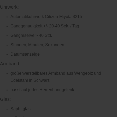
Uhrwerk:
Automatikuhrwerk Citizen-Miyota 8215
Ganggenauigkeit +/- 20-40 Sek. / Tag
Gangreserve > 40 Std.
Stunden, Minuten, Sekunden
Datumsanzeige
Armband:
größenverstellbares Armband aus Wengeolz und
Edelstahl in Schwarz
passt auf jedes Herrenhandgelenk
Glas
:
Saphirglas