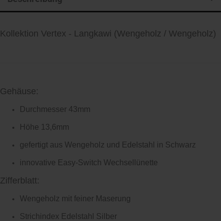
Kollektion Vertex - Langkawi
(Wengeholz / Wengeholz)
Gehäuse:
Durchmesser 43mm
Höhe 13,6mm
gefertigt aus Wengeholz und Edelstahl in Schwarz
innovative Easy-Switch Wechsellünette
Zifferblatt:
Wengeholz mit feiner Maserung
Strichindex Edelstahl Silber