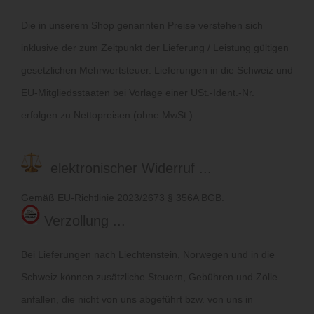
Die in unserem Shop genannten Preise verstehen sich
inklusive der zum Zeitpunkt der Lieferung / Leistung gültigen
gesetzlichen Mehrwertsteuer. Lieferungen in die Schweiz und
EU-Mitgliedsstaaten bei Vorlage einer USt.-Ident.-Nr.
erfolgen zu Nettopreisen (ohne MwSt.).
elektronischer Widerruf ...
Gemäß EU-Richtlinie 2023/2673 § 356A BGB.
Verzollung ...
Bei Lieferungen nach Liechtenstein, Norwegen und in die
Schweiz können zusätzliche Steuern, Gebühren und Zölle
anfallen, die nicht von uns abgeführt bzw. von uns in