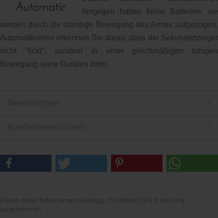
hingegen haben keine Batterien, sie
werden durch die ständige Bewegung des Armes aufgezogen.
Automatikuhren erkennen Sie daran, dass der Sekundenzeiger
nicht "tickt", sondern in einer gleichmäßigen ruhigen
Bewegung seine Runden zieht.
Bewertungen
Kundenrezensionen
Diesen Artikel haben wir am Dienstag, 15. Oktober 2019 in den Shop
aufgenommen.