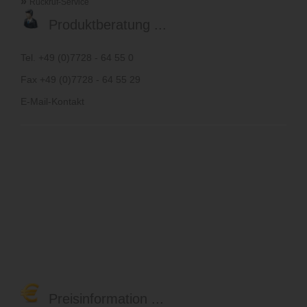
»
Rückruf-Service
Produktberatung ...
Tel. +49 (0)7728 - 64 55 0
Fax +49 (0)7728 - 64 55 29
E-Mail-Kontakt
Preisinformation ...