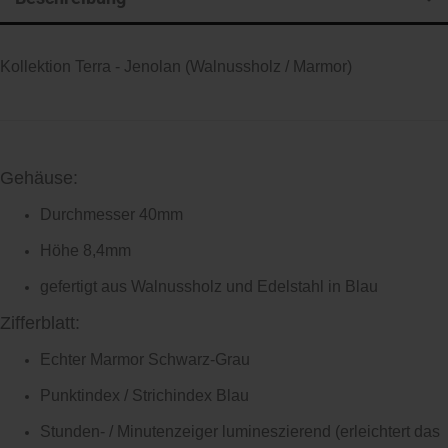
Kollektion Terra - Jenolan (Walnussholz / Marmor)
Gehäuse:
Durchmesser 40mm
Höhe 8,4mm
gefertigt aus Walnussholz und Edelstahl in Blau
Zifferblatt:
Echter Marmor Schwarz-Grau
Punktindex / Strichindex Blau
Stunden- / Minutenzeiger lumineszierend (erleichtert das