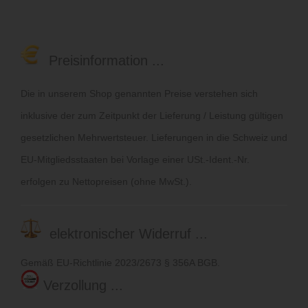
Preisinformation ...
Die in unserem Shop genannten Preise verstehen sich
inklusive der zum Zeitpunkt der Lieferung / Leistung gültigen
gesetzlichen Mehrwertsteuer. Lieferungen in die Schweiz und
EU-Mitgliedsstaaten bei Vorlage einer USt.-Ident.-Nr.
erfolgen zu Nettopreisen (ohne MwSt.).
elektronischer Widerruf ...
Gemäß EU-Richtlinie 2023/2673 § 356A BGB.
Verzollung ...