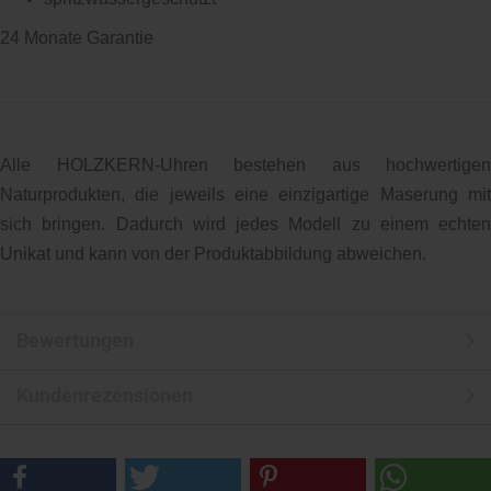
24 Monate Garantie
Alle HOLZKERN-Uhren bestehen aus hochwertigen
Naturprodukten, die jeweils eine einzigartige Maserung mit
sich bringen. Dadurch wird jedes Modell zu einem echten
Unikat und kann von der Produktabbildung abweichen.
Bewertungen
Kundenrezensionen