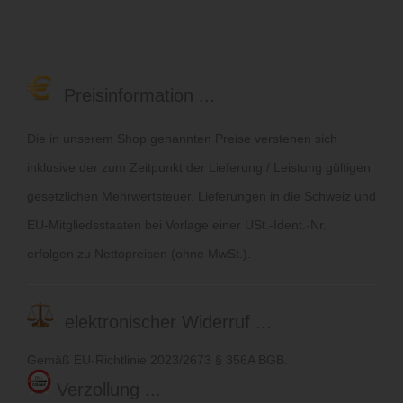
Preisinformation ...
Die in unserem Shop genannten Preise verstehen sich
inklusive der zum Zeitpunkt der Lieferung / Leistung gültigen
gesetzlichen Mehrwertsteuer. Lieferungen in die Schweiz und
EU-Mitgliedsstaaten bei Vorlage einer USt.-Ident.-Nr.
erfolgen zu Nettopreisen (ohne MwSt.).
elektronischer Widerruf ...
Gemäß EU-Richtlinie 2023/2673 § 356A BGB.
Verzollung ...