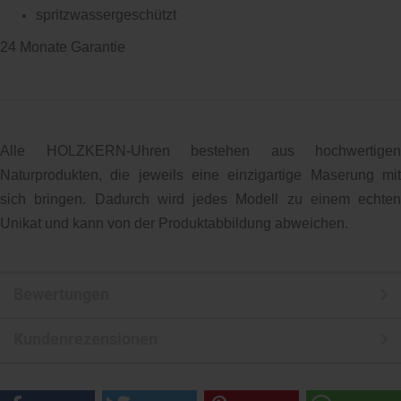
spritzwassergeschützt
24 Monate Garantie
Alle HOLZKERN-Uhren bestehen aus hochwertigen
Naturprodukten, die jeweils eine einzigartige Maserung mit
sich bringen. Dadurch wird jedes Modell zu einem echten
Unikat und kann von der Produktabbildung abweichen.
Bewertungen
Kundenrezensionen