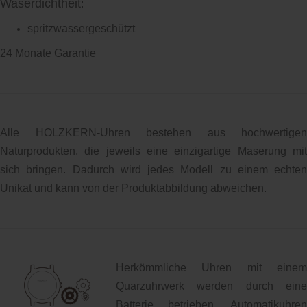
Waserdichtheit
:
spritzwassergeschützt
24 Monate Garantie
Alle HOLZKERN-Uhren bestehen aus hochwertigen
Naturprodukten, die jeweils eine einzigartige Maserung mit
sich bringen. Dadurch wird jedes Modell zu einem echten
Unikat und kann von der Produktabbildung abweichen.
Herkömmliche Uhren mit einem
Quarzuhrwerk werden durch eine
Batterie betrieben. Automatikuhren