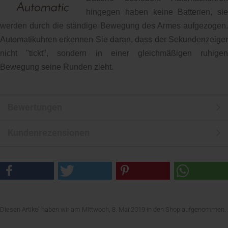
hingegen haben keine Batterien, sie
werden durch die ständige Bewegung des Armes aufgezogen.
Automatikuhren erkennen Sie daran, dass der Sekundenzeiger
nicht "tickt", sondern in einer gleichmäßigen ruhigen
Bewegung seine Runden zieht.
Bewertungen
Kundenrezensionen
Diesen Artikel haben wir am Mittwoch, 8. Mai 2019 in den Shop aufgenommen.