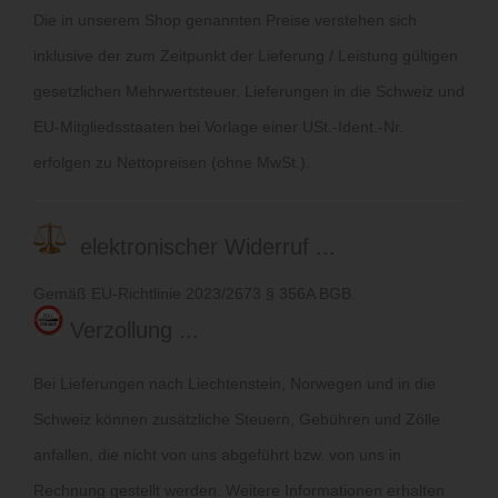
Die in unserem Shop genannten Preise verstehen sich
inklusive der zum Zeitpunkt der Lieferung / Leistung gültigen
gesetzlichen Mehrwertsteuer. Lieferungen in die Schweiz und
EU-Mitgliedsstaaten bei Vorlage einer USt.-Ident.-Nr.
erfolgen zu Nettopreisen (ohne MwSt.).
elektronischer Widerruf ...
Gemäß EU-Richtlinie 2023/2673 § 356A BGB.
Verzollung ...
Bei Lieferungen nach Liechtenstein, Norwegen und in die
Schweiz können zusätzliche Steuern, Gebühren und Zölle
anfallen, die nicht von uns abgeführt bzw. von uns in
Rechnung gestellt werden. Weitere Informationen erhalten