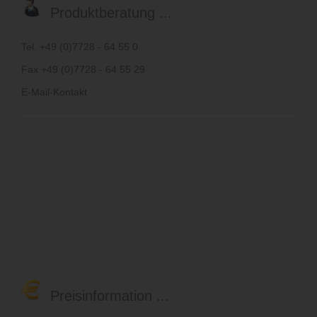
Produktberatung ...
Tel. +49 (0)7728 - 64 55 0
Fax +49 (0)7728 - 64 55 29
E-Mail-Kontakt
Preisinformation ...