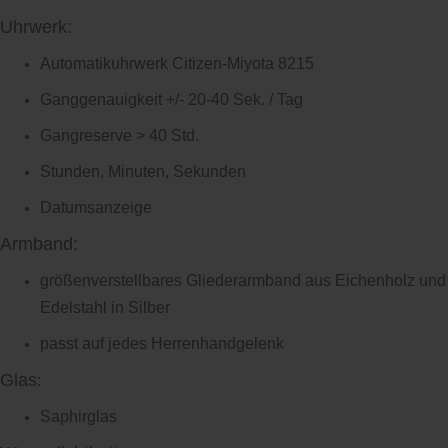
Uhrwerk:
Automatikuhrwerk Citizen-Miyota 8215
Ganggenauigkeit +/- 20-40 Sek. / Tag
Gangreserve > 40 Std.
Stunden, Minuten, Sekunden
Datumsanzeige
Armband:
größenverstellbares Gliederarmband aus Eichenholz und
Edelstahl in Silber
passt auf jedes Herrenhandgelenk
Glas
:
Saphirglas