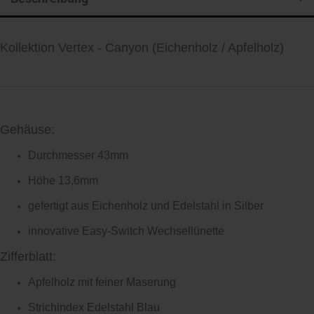
Kollektion Vertex - Canyon
(Eichenholz / Apfelholz)
Gehäuse:
Durchmesser 43mm
Höhe 13,6mm
gefertigt aus Eichenholz und Edelstahl in Silber
innovative Easy-Switch Wechsellünette
Zifferblatt:
Apfelholz mit feiner Maserung
Strichindex Edelstahl Blau