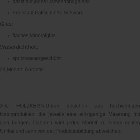
passt auf jedes Damenhandgelenk
Edelstahl-Faltschließe Schwarz
Glas
:
flaches Mineralglas
Waserdichtheit
:
spritzwassergeschützt
24 Monate Garantie
Alle HOLZKERN-Uhren bestehen aus hochwertigen
Naturprodukten, die jeweils eine einzigartige Maserung mit
sich bringen. Dadurch wird jedes Modell zu einem echten
Unikat und kann von der Produktabbildung abweichen.