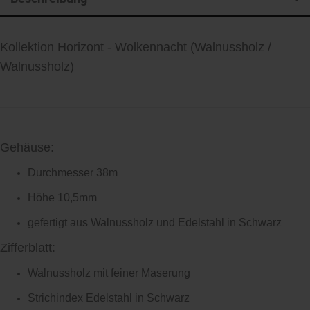
Kollektion Horizont - Wolkennacht (Walnussholz /
Walnussholz)
Gehäuse:
Durchmesser 38m
Höhe 10,5mm
gefertigt aus Walnussholz und Edelstahl in Schwarz
Zifferblatt:
Walnussholz mit feiner Maserung
Strichindex Edelstahl in Schwarz