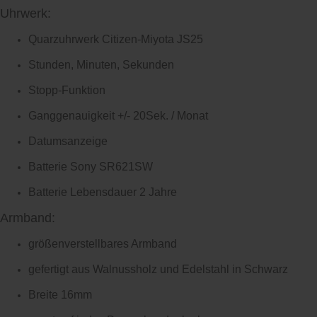
Uhrwerk:
Quarzuhrwerk Citizen-Miyota JS25
Stunden, Minuten, Sekunden
Stopp-Funktion
Ganggenauigkeit +/- 20Sek. / Monat
Datumsanzeige
Batterie Sony SR621SW
Batterie Lebensdauer 2 Jahre
Armband:
größenverstellbares Armband
gefertigt aus Walnussholz und Edelstahl in Schwarz
Breite 16mm