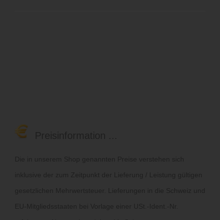
Preisinformation ...
Die in unserem Shop genannten Preise verstehen sich
inklusive der zum Zeitpunkt der Lieferung / Leistung gültigen
gesetzlichen Mehrwertsteuer. Lieferungen in die Schweiz und
EU-Mitgliedsstaaten bei Vorlage einer USt.-Ident.-Nr.