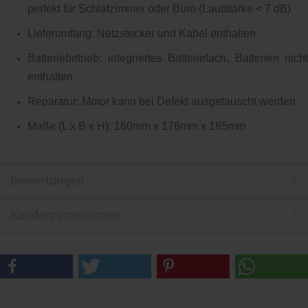
perfekt für Schlafzimmer oder Büro (Lautstärke < 7 dB)
Lieferumfang: Netzstecker und Kabel enthalten
Batteriebetrieb: integriertes Batteriefach, Batterien nicht
enthalten
Reparatur: Motor kann bei Defekt ausgetauscht werden
Maße (L x B x H): 160mm x 176mm x 185mm
Bewertungen
Kundenrezensionen