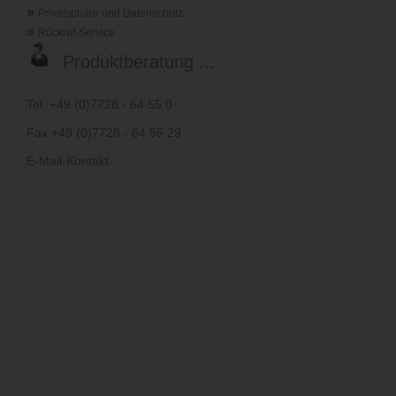
»
Privatsphäre und Datenschutz
»
Rückruf-Service
Produktberatung ...
Tel. +49 (0)7728 - 64 55 0
Fax +49 (0)7728 - 64 55 29
E-Mail-Kontakt