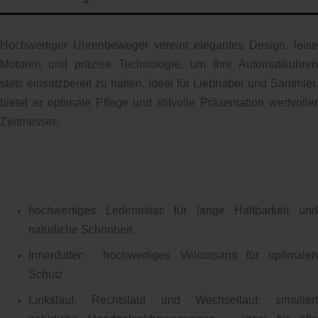
Hochwertiger Uhrenbeweger vereint elegantes Design, leise
Motoren und präzise Technologie, um Ihre Automatikuhren
stets einsatzbereit zu halten. Ideal für Liebhaber und Sammler,
bietet er optimale Pflege und stilvolle Präsentation wertvoller
Zeitmesser.
hochwertiges Lederimitat: für lange Haltbarkeit und
natürliche Schönheit
Innenfutter: hochwertiges Veloursamt für optimalen
Schutz
Linkslauf, Rechtslauf und Wechsellauf: simuliert