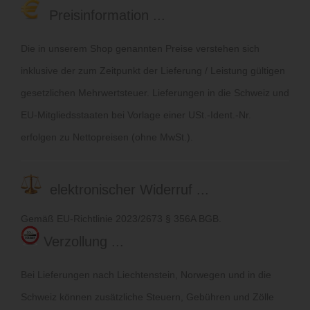
Preisinformation ...
Die in unserem Shop genannten Preise verstehen sich
inklusive der zum Zeitpunkt der Lieferung / Leistung gültigen
gesetzlichen Mehrwertsteuer. Lieferungen in die Schweiz und
EU-Mitgliedsstaaten bei Vorlage einer USt.-Ident.-Nr.
erfolgen zu Nettopreisen (ohne MwSt.).
elektronischer Widerruf ...
Gemäß EU-Richtlinie 2023/2673 § 356A BGB.
Verzollung ...
Bei Lieferungen nach Liechtenstein, Norwegen und in die
Schweiz können zusätzliche Steuern, Gebühren und Zölle