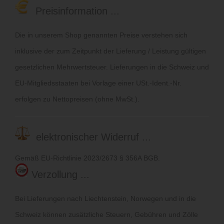
Preisinformation ...
Die in unserem Shop genannten Preise verstehen sich
inklusive der zum Zeitpunkt der Lieferung / Leistung gültigen
gesetzlichen Mehrwertsteuer. Lieferungen in die Schweiz und
EU-Mitgliedsstaaten bei Vorlage einer USt.-Ident.-Nr.
erfolgen zu Nettopreisen (ohne MwSt.).
elektronischer Widerruf ...
Gemäß EU-Richtlinie 2023/2673 § 356A BGB.
Verzollung ...
Bei Lieferungen nach Liechtenstein, Norwegen und in die
Schweiz können zusätzliche Steuern, Gebühren und Zölle