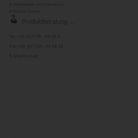
»
Privatsphäre und Datenschutz
»
Rückruf-Service
Produktberatung ...
Tel. +49 (0)7728 - 64 55 0
Fax +49 (0)7728 - 64 55 29
E-Mail-Kontakt