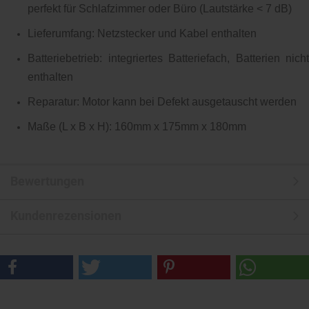
perfekt für Schlafzimmer oder Büro (Lautstärke < 7 dB)
Lieferumfang: Netzstecker und Kabel enthalten
Batteriebetrieb: integriertes Batteriefach, Batterien nicht
enthalten
Reparatur: Motor kann bei Defekt ausgetauscht werden
Maße (L x B x H): 160mm x 175mm x 180mm
Bewertungen
Kundenrezensionen