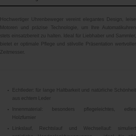
Hochwertiger Uhrenbeweger vereint elegantes Design, leise
Motoren und präzise Technologie, um Ihre Automatikuhren
stets einsatzbereit zu halten. Ideal für Liebhaber und Sammler,
bietet er optimale Pflege und stilvolle Präsentation wertvoller
Zeitmesser.
Echtleder: für lange Haltbarkeit und natürliche Schönheit
aus echtem Leder
Innenmaterial: besonders pflegeleichtes, edles
Holzfurnier
Linkslauf, Rechtslauf und Wechsellauf: simuliert