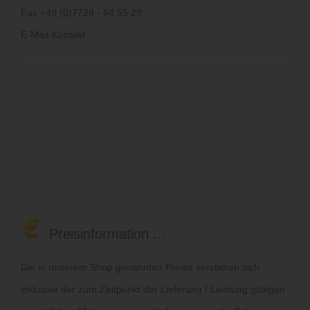
Fax +49 (0)7728 - 64 55 29
E-Mail-Kontakt
Preisinformation ...
Die in unserem Shop genannten Preise verstehen sich
inklusive der zum Zeitpunkt der Lieferung / Leistung gültigen