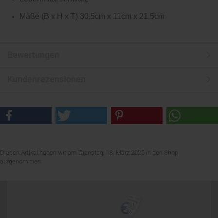
Maße (B x H x T) 30,5cm x 11cm x 21,5cm
Bewertungen
Kundenrezensionen
Diesen Artikel haben wir am Dienstag, 18. März 2025 in den Shop
aufgenommen.