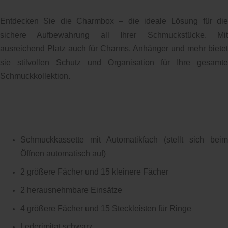
Entdecken Sie die Charmbox – die ideale Lösung für die
sichere Aufbewahrung all Ihrer Schmuckstücke. Mit
ausreichend Platz auch für Charms, Anhänger und mehr bietet
sie stilvollen Schutz und Organisation für Ihre gesamte
Schmuckkollektion.
Schmuckkassette mit Automatikfach (stellt sich beim
Öffnen automatisch auf)
2 größere Fächer und 15 kleinere Fächer
2 herausnehmbare Einsätze
4 größere Fächer und 15 Steckleisten für Ringe
Lederimitat schwarz