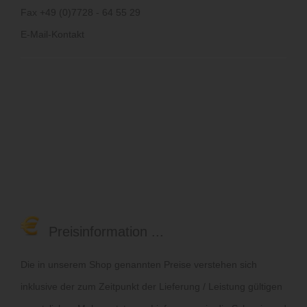
Fax +49 (0)7728 - 64 55 29
E-Mail-Kontakt
Preisinformation ...
Die in unserem Shop genannten Preise verstehen sich
inklusive der zum Zeitpunkt der Lieferung / Leistung gültigen