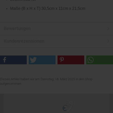
Maße (B x H x T) 30,5cm x 11cm x 21,5cm
Bewertungen
Kundenrezensionen
Diesen Artikel haben wir am Dienstag, 18. März 2025 in den Shop
aufgenommen.