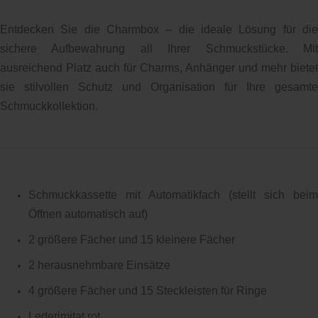
Entdecken Sie die Charmbox – die ideale Lösung für die
sichere Aufbewahrung all Ihrer Schmuckstücke. Mit
ausreichend Platz auch für Charms, Anhänger und mehr bietet
sie stilvollen Schutz und Organisation für Ihre gesamte
Schmuckkollektion.
Schmuckkassette mit Automatikfach (stellt sich beim
Öffnen automatisch auf)
2 größere Fächer und 15 kleinere Fächer
2 herausnehmbare Einsätze
4 größere Fächer und 15 Steckleisten für Ringe
Lederimitat rot