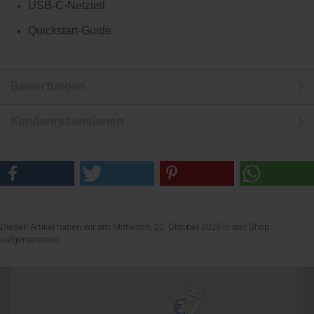
USB-C-Netzteil
Quickstart-Guide
Bewertungen
Kundenrezensionen
Diesen Artikel haben wir am Mittwoch, 22. Oktober 2025 in den Shop
aufgenommen.