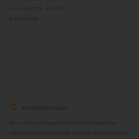
Fax +49 (0)7728 - 64 55 29
E-Mail-Kontakt
Preisinformation ...
Die in unserem Shop genannten Preise verstehen sich
inklusive der zum Zeitpunkt der Lieferung / Leistung gültigen