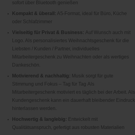
sofort über Bluetooth genießen
Kompakt & überall:
A5-Format, ideal für Büro, Küche
oder Schlafzimmer
Vielseitig für Privat & Business:
Auf Wunsch auch mit
Logo. Als personalisiertes Weihnachtsgeschenk für die
Liebsten / Kunden / Partner, individuelles
Mitarbeitergeschenk zu Weihnachten oder als wertiges
Dankeschön.
Motivierend & nachhaltig:
Musik sorgt für gute
Stimmung und Fokus – Tag für Tag Als
Mitarbeitergeschenk motiviert es täglich bei der Arbeit. Als
Kundengeschenk kann ein dauerhaft bleibender Eindruck
hinterlassen werden.
Hochwertig & langlebig:
Entwickelt mit
Qualitätsanspruch, gefertigt aus robusten Materialien