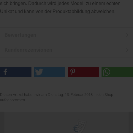
sich bringen. Dadurch wird jedes Modell zu einem echten
Unikat und kann von der Produktabbildung abweichen.
Bewertungen
Kundenrezensionen
Diesen Artikel haben wir am Dienstag, 13. Februar 2018 in den Shop
aufgenommen.