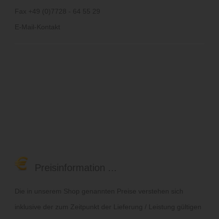
Fax +49 (0)7728 - 64 55 29
E-Mail-Kontakt
Preisinformation ...
Die in unserem Shop genannten Preise verstehen sich
inklusive der zum Zeitpunkt der Lieferung / Leistung gültigen