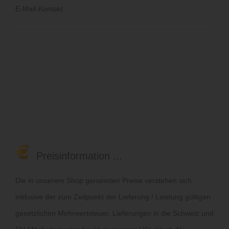
E-Mail-Kontakt
Preisinformation ...
Die in unserem Shop genannten Preise verstehen sich
inklusive der zum Zeitpunkt der Lieferung / Leistung gültigen
gesetzlichen Mehrwertsteuer. Lieferungen in die Schweiz und