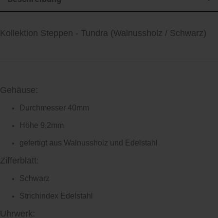
Kollektion Steppen - Tundra (Walnussholz / Schwarz)
Gehäuse:
Durchmesser 40mm
Höhe 9,2mm
gefertigt aus Walnussholz und Edelstahl
Zifferblatt:
Schwarz
Strichindex Edelstahl
Uhrwerk: