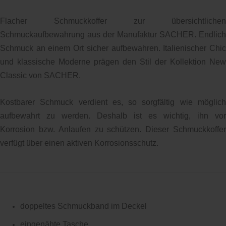
Flacher Schmuckkoffer zur übersichtlichen
Schmuckaufbewahrung aus der Manufaktur SACHER. Endlich
Schmuck an einem Ort sicher aufbewahren.
Italienischer Chi
und klassische Moderne prägen den Stil der Kollektion New
Classic von SACHER.
Kostbarer Schmuck verdient es, so sorgfältig wie möglich
aufbewahrt zu werden. Deshalb ist es wichtig, ihn vor
Korrosion bzw. Anlaufen zu schützen. Dieser Schmuckkoffer
verfügt über einen aktiven Korrosionsschutz.
doppeltes Schmuckband im Deckel
eingenähte Tasche