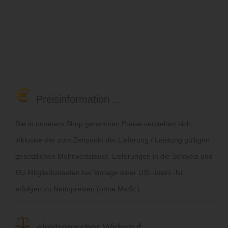
Preisinformation ...
Die in unserem Shop genannten Preise verstehen sich
inklusive der zum Zeitpunkt der Lieferung / Leistung gültigen
gesetzlichen Mehrwertsteuer. Lieferungen in die Schweiz und
EU-Mitgliedsstaaten bei Vorlage einer USt.-Ident.-Nr.
erfolgen zu Nettopreisen (ohne MwSt.).
elektronischer Widerruf ...