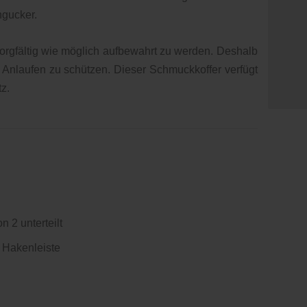
ngucker.
orgfältig wie möglich aufbewahrt zu werden. Deshalb
w. Anlaufen zu schützen. Dieser Schmuckkoffer verfügt
z.
 2 unterteilt
 Hakenleiste