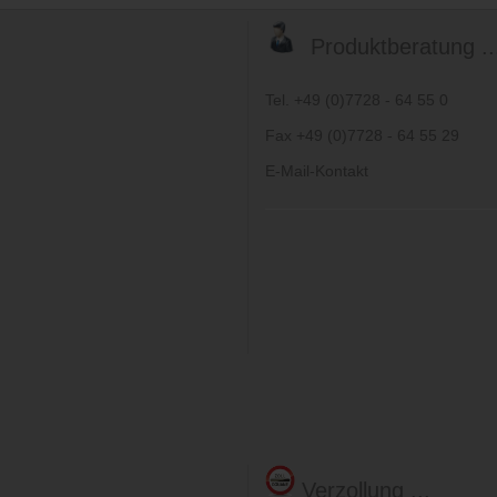
Produktberatung ..
Tel. +49 (0)7728 - 64 55 0
Fax +49 (0)7728 - 64 55 29
E-Mail-Kontakt
Verzollung ...