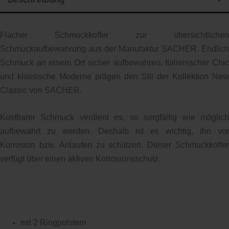
Flacher Schmuckkoffer zur übersichtlichen
Schmuckaufbewahrung aus der Manufaktur SACHER. Endlich
Schmuck an einem Ort sicher aufbewahren.
Italienischer Chi
und klassische Moderne prägen den Stil der Kollektion New
Classic von SACHER.
Kostbarer Schmuck verdient es, so sorgfältig wie möglich
aufbewahrt zu werden. Deshalb ist es wichtig, ihn vor
Korrosion bzw. Anlaufen zu schützen. Dieser Schmuckkoffer
verfügt über einen aktiven Korrosionsschutz.
mit 2 Ringpolstern