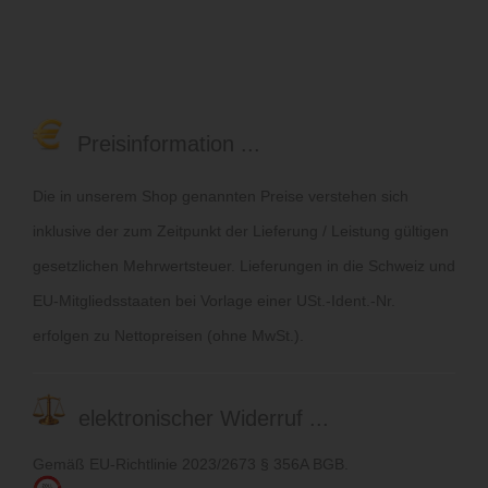
Preisinformation ...
Die in unserem Shop genannten Preise verstehen sich
inklusive der zum Zeitpunkt der Lieferung / Leistung gültigen
gesetzlichen Mehrwertsteuer. Lieferungen in die Schweiz und
EU-Mitgliedsstaaten bei Vorlage einer USt.-Ident.-Nr.
erfolgen zu Nettopreisen (ohne MwSt.).
elektronischer Widerruf ...
Gemäß EU-Richtlinie 2023/2673 § 356A BGB.