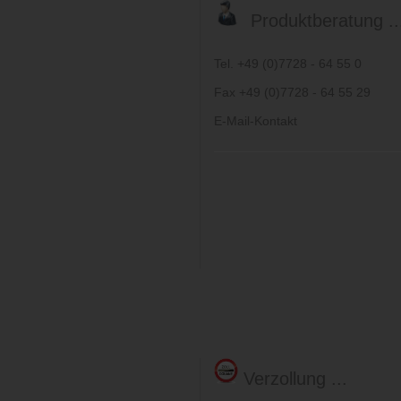
Produktberatung ..
Tel. +49 (0)7728 - 64 55 0
Fax +49 (0)7728 - 64 55 29
E-Mail-Kontakt
Verzollung ...