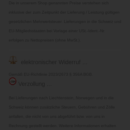
Die in unserem Shop genannten Preise verstehen sich
inklusive der zum Zeitpunkt der Lieferung / Leistung gültigen
gesetzlichen Mehrwertsteuer. Lieferungen in die Schweiz und
EU-Mitgliedsstaaten bei Vorlage einer USt.-Ident.-Nr.
erfolgen zu Nettopreisen (ohne MwSt.).
elektronischer Widerruf ...
Gemäß EU-Richtlinie 2023/2673 § 356A BGB.
Verzollung ...
Bei Lieferungen nach Liechtenstein, Norwegen und in die
Schweiz können zusätzliche Steuern, Gebühren und Zölle
anfallen, die nicht von uns abgeführt bzw. von uns in
Rechnung gestellt werden. Weitere Informationen erhalten