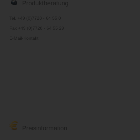
Produktberatung ...
Tel. +49 (0)7728 - 64 55 0
Fax +49 (0)7728 - 64 55 29
E-Mail-Kontakt
Preisinformation ...