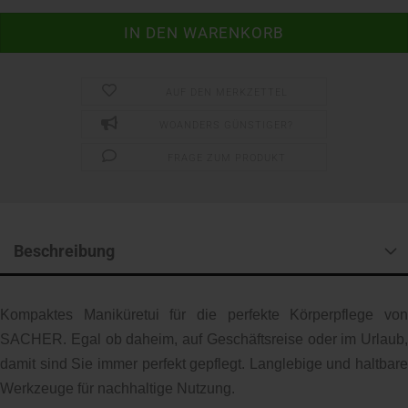
AUF DEN MERKZETTEL
WOANDERS GÜNSTIGER?
FRAGE ZUM PRODUKT
Beschreibung
Kompaktes Maniküretui für die perfekte Körperpflege von
SACHER. Egal ob daheim, auf Geschäftsreise oder im Urlaub,
damit sind Sie immer perfekt gepflegt. Langlebige und haltbare
Werkzeuge für nachhaltige Nutzung.