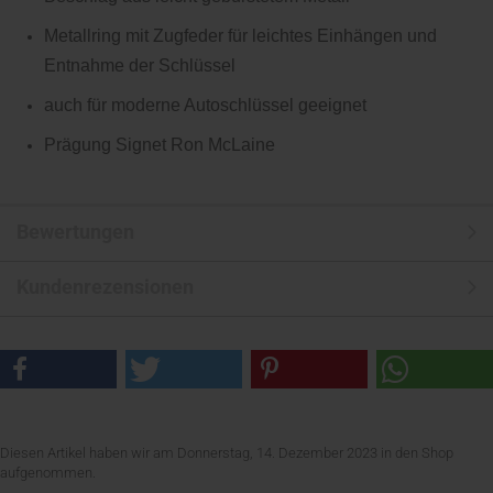
Metallring mit Zugfeder für leichtes Einhängen und
Entnahme der Schlüssel
auch für moderne Autoschlüssel geeignet
Prägung Signet Ron McLaine
Bewertungen
Kundenrezensionen
Diesen Artikel haben wir am Donnerstag, 14. Dezember 2023 in den Shop
aufgenommen.