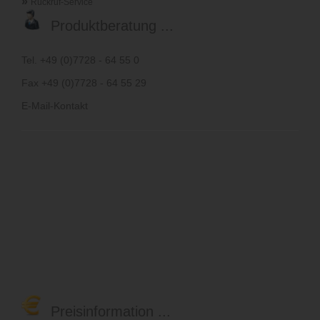
»
Rückruf-Service
Produktberatung ...
Tel. +49 (0)7728 - 64 55 0
Fax +49 (0)7728 - 64 55 29
E-Mail-Kontakt
Preisinformation ...