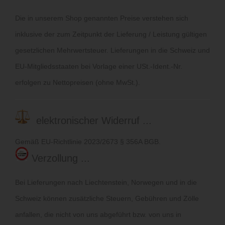
Die in unserem Shop genannten Preise verstehen sich
inklusive der zum Zeitpunkt der Lieferung / Leistung gültigen
gesetzlichen Mehrwertsteuer. Lieferungen in die Schweiz und
EU-Mitgliedsstaaten bei Vorlage einer USt.-Ident.-Nr.
erfolgen zu Nettopreisen (ohne MwSt.).
elektronischer Widerruf ...
Gemäß EU-Richtlinie 2023/2673 § 356A BGB.
Verzollung ...
Bei Lieferungen nach Liechtenstein, Norwegen und in die
Schweiz können zusätzliche Steuern, Gebühren und Zölle
anfallen, die nicht von uns abgeführt bzw. von uns in