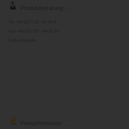
Produktberatung ...
Tel. +49 (0)7728 - 64 55 0
Fax +49 (0)7728 - 64 55 29
E-Mail-Kontakt
Preisinformation ...