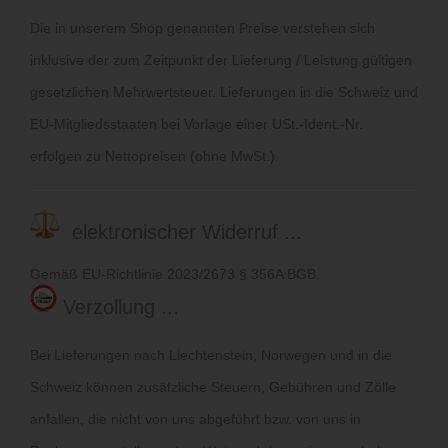
Die in unserem Shop genannten Preise verstehen sich
inklusive der zum Zeitpunkt der Lieferung / Leistung gültigen
gesetzlichen Mehrwertsteuer. Lieferungen in die Schweiz und
EU-Mitgliedsstaaten bei Vorlage einer USt.-Ident.-Nr.
erfolgen zu Nettopreisen (ohne MwSt.).
elektronischer Widerruf ...
Gemäß EU-Richtlinie 2023/2673 § 356A BGB.
Verzollung ...
Bei Lieferungen nach Liechtenstein, Norwegen und in die
Schweiz können zusätzliche Steuern, Gebühren und Zölle
anfallen, die nicht von uns abgeführt bzw. von uns in