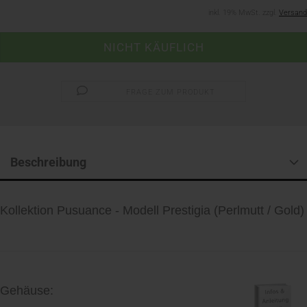
inkl. 19% MwSt. zzgl.
Versand
FRAGE ZUM PRODUKT
Beschreibung
Kollektion Pusuance - Modell Prestigia (Perlmutt / Gold)
Gehäuse: