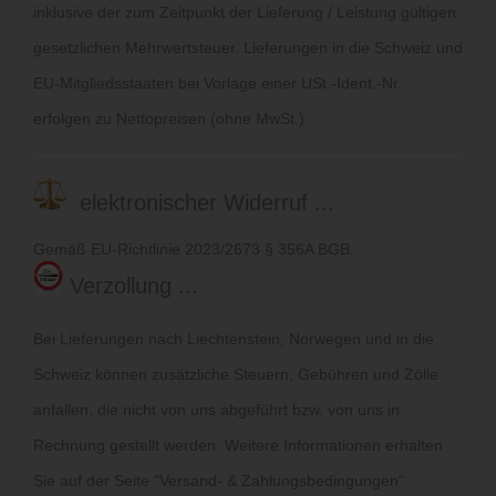
inklusive der zum Zeitpunkt der Lieferung / Leistung gültigen
gesetzlichen Mehrwertsteuer. Lieferungen in die Schweiz und
EU-Mitgliedsstaaten bei Vorlage einer USt.-Ident.-Nr.
erfolgen zu Nettopreisen (ohne MwSt.).
elektronischer Widerruf ...
Gemäß EU-Richtlinie 2023/2673 § 356A BGB.
Verzollung ...
Bei Lieferungen nach Liechtenstein, Norwegen und in die
Schweiz können zusätzliche Steuern, Gebühren und Zölle
anfallen, die nicht von uns abgeführt bzw. von uns in
Rechnung gestellt werden. Weitere Informationen erhalten
Sie auf der Seite "
Versand- & Zahlungsbedingungen
".