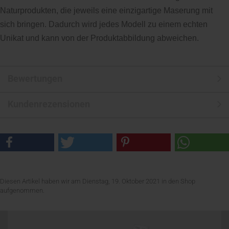
Naturprodukten, die jeweils eine einzigartige Maserung mit
sich bringen. Dadurch wird jedes Modell zu einem echten
Unikat und kann von der Produktabbildung abweichen.
Bewertungen
Kundenrezensionen
Diesen Artikel haben wir am Dienstag, 19. Oktober 2021 in den Shop
aufgenommen.