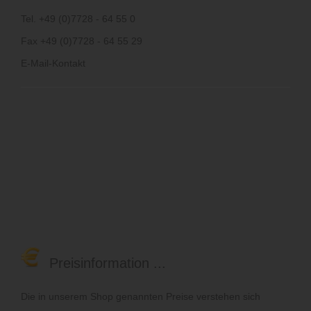
Tel. +49 (0)7728 - 64 55 0
Fax +49 (0)7728 - 64 55 29
E-Mail-Kontakt
Preisinformation ...
Die in unserem Shop genannten Preise verstehen sich