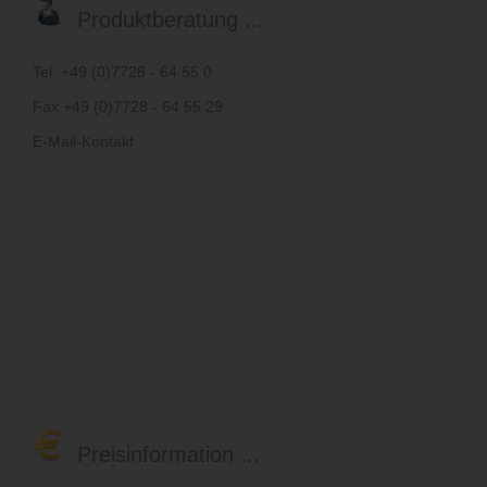
Produktberatung ...
Tel. +49 (0)7728 - 64 55 0
Fax +49 (0)7728 - 64 55 29
E-Mail-Kontakt
Preisinformation ...