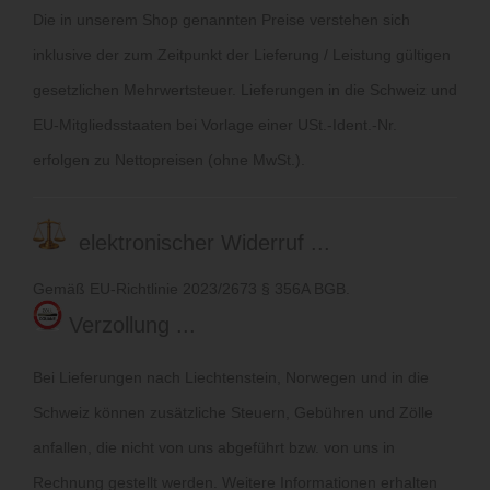
Die in unserem Shop genannten Preise verstehen sich
inklusive der zum Zeitpunkt der Lieferung / Leistung gültigen
gesetzlichen Mehrwertsteuer. Lieferungen in die Schweiz und
EU-Mitgliedsstaaten bei Vorlage einer USt.-Ident.-Nr.
erfolgen zu Nettopreisen (ohne MwSt.).
elektronischer Widerruf ...
Gemäß EU-Richtlinie 2023/2673 § 356A BGB.
Verzollung ...
Bei Lieferungen nach Liechtenstein, Norwegen und in die
Schweiz können zusätzliche Steuern, Gebühren und Zölle
anfallen, die nicht von uns abgeführt bzw. von uns in
Rechnung gestellt werden. Weitere Informationen erhalten