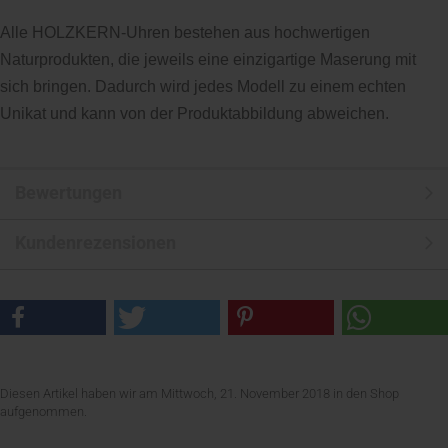
Alle HOLZKERN-Uhren bestehen aus hochwertigen
Naturprodukten, die jeweils eine einzigartige Maserung mit
sich bringen. Dadurch wird jedes Modell zu einem echten
Unikat und kann von der Produktabbildung abweichen.
Bewertungen
Kundenrezensionen
Diesen Artikel haben wir am Mittwoch, 21. November 2018 in den Shop
aufgenommen.