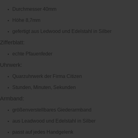
Durchmesser 40mm
Höhe 8,7mm
gefertigt aus Ledwood und Edelstahl in Silber
Zifferblatt:
echte Pfauenfeder
Uhrwerk:
Quarzuhrwerk der Firma Citizen
Stunden, Minuten, Sekunden
Armband:
größenverstellbares Giederarmband
aus Leadwood und Edelstahl in Silber
passt auf jedes Handgelenk