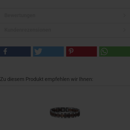
Bewertungen
Kundenrezensionen
Zu diesem Produkt empfehlen wir Ihnen: