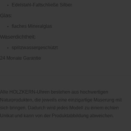
Edelstahl-Faltschließe Silber
Glas
:
flaches Mineralglas
Waserdichtheit
:
spritzwassergeschützt
24 Monate Garantie
Alle HOLZKERN-Uhren bestehen aus hochwertigen
Naturprodukten, die jeweils eine einzigartige Maserung mit
sich bringen. Dadurch wird jedes Modell zu einem echten
Unikat und kann von der Produktabbildung abweichen.