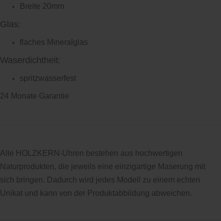
Breite 20mm
Glas
:
flaches Mineralglas
Waserdichtheit
:
spritzwasserfest
24 Monate Garantie
Alle HOLZKERN-Uhren bestehen aus hochwertigen
Naturprodukten, die jeweils eine einzigartige Maserung mit
sich bringen. Dadurch wird jedes Modell zu einem echten
Unikat und kann von der Produktabbildung abweichen.