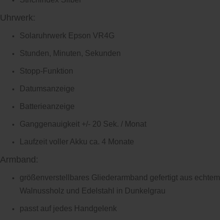
Uhrwerk:
Solaruhrwerk
Epson VR4G
Stunden, Minuten, Sekunden
Stopp-Funktion
Datumsanzeige
Batterieanzeige
Ganggenauigkeit +/- 20 Sek. / Monat
Laufzeit voller Akku ca. 4 Monate
Armband:
größenverstellbares Gliederarmband gefertigt aus echtem
Walnussholz und Edelstahl in Dunkelgrau
passt auf jedes Handgelenk