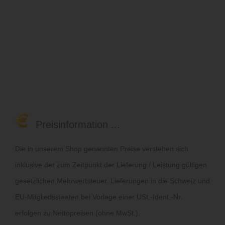
Preisinformation ...
Die in unserem Shop genannten Preise verstehen sich
inklusive der zum Zeitpunkt der Lieferung / Leistung gültigen
gesetzlichen Mehrwertsteuer. Lieferungen in die Schweiz und
EU-Mitgliedsstaaten bei Vorlage einer USt.-Ident.-Nr.
erfolgen zu Nettopreisen (ohne MwSt.).