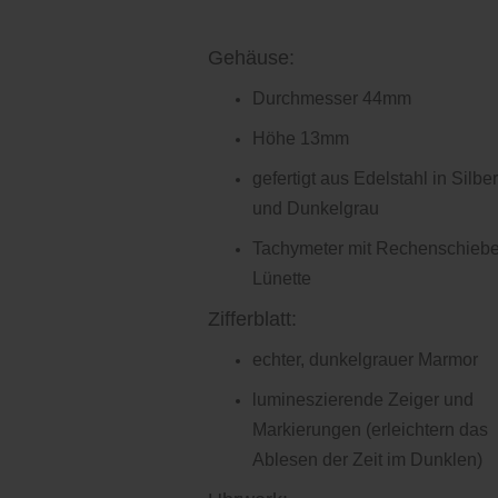
Gehäuse:
Durchmesser 44mm
Höhe 13mm
gefertigt aus Edelstahl in Silber
und Dunkelgrau
Tachymeter mit Rechenschiebe
Lünette
Zifferblatt:
echter, dunkelgrauer Marmor
lumineszierende Zeiger und
Markierungen (erleichtern das
Ablesen der Zeit im Dunklen)