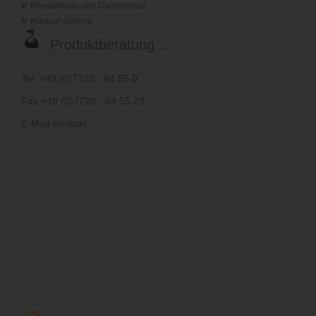
»
Privatsphäre und Datenschutz
»
Rückruf-Service
Produktberatung ...
Tel. +49 (0)7728 - 64 55 0
Fax +49 (0)7728 - 64 55 29
E-Mail-Kontakt