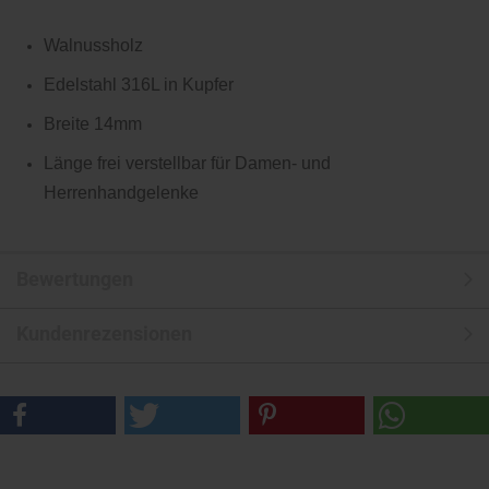
Walnussholz
Edelstahl 316L in Kupfer
Breite 14mm
Länge frei verstellbar für Damen- und
Herrenhandgelenke
Bewertungen
Kundenrezensionen