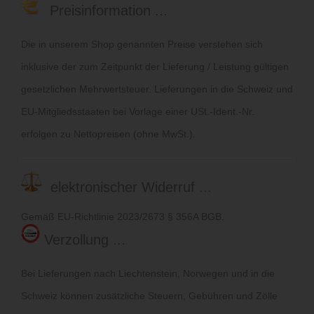
Preisinformation ...
Die in unserem Shop genannten Preise verstehen sich
inklusive der zum Zeitpunkt der Lieferung / Leistung gültigen
gesetzlichen Mehrwertsteuer. Lieferungen in die Schweiz und
EU-Mitgliedsstaaten bei Vorlage einer USt.-Ident.-Nr.
erfolgen zu Nettopreisen (ohne MwSt.).
elektronischer Widerruf ...
Gemäß EU-Richtlinie 2023/2673 § 356A BGB.
Verzollung ...
Bei Lieferungen nach Liechtenstein, Norwegen und in die
Schweiz können zusätzliche Steuern, Gebühren und Zölle