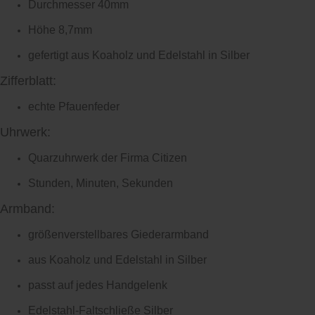
Durchmesser 40mm
Höhe 8,7mm
gefertigt aus Koaholz und Edelstahl in Silber
Zifferblatt:
echte Pfauenfeder
Uhrwerk:
Quarzuhrwerk der Firma Citizen
Stunden, Minuten, Sekunden
Armband:
größenverstellbares Giederarmband
aus Koaholz und Edelstahl in Silber
passt auf jedes Handgelenk
Edelstahl-Faltschließe Silber