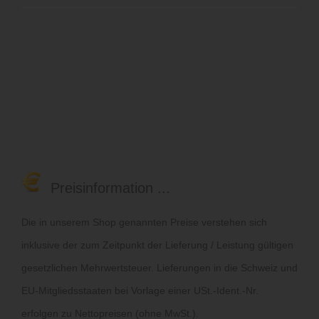
Preisinformation ...
Die in unserem Shop genannten Preise verstehen sich
inklusive der zum Zeitpunkt der Lieferung / Leistung gültigen
gesetzlichen Mehrwertsteuer. Lieferungen in die Schweiz und
EU-Mitgliedsstaaten bei Vorlage einer USt.-Ident.-Nr.
erfolgen zu Nettopreisen (ohne MwSt.).