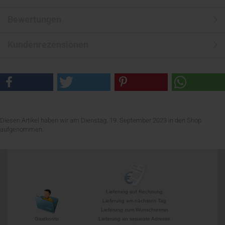
Bewertungen
Kundenrezensionen
Diesen Artikel haben wir am Dienstag, 19. September 2023 in den Shop
aufgenommen.
Lieferung auf Rechnung
Lieferung am nächsten Tag
Lieferung zum Wunschtermin
Gastkonto
Lieferung an separate Adresse