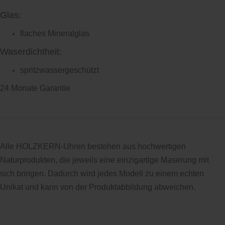
Glas
:
flaches Mineralglas
Waserdichtheit
:
spritzwassergeschützt
24 Monate Garantie
Alle HOLZKERN-Uhren bestehen aus hochwertigen
Naturprodukten, die jeweils eine einzigartige Maserung mit
sich bringen. Dadurch wird jedes Modell zu einem echten
Unikat und kann von der Produktabbildung abweichen.