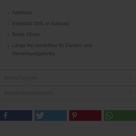
Apfelholz
Edelstahl 316L in Schwarz
Breite 15mm
Länge frei verstellbar für Damen- und
Herrenhandgelenke
Bewertungen
Kundenrezensionen