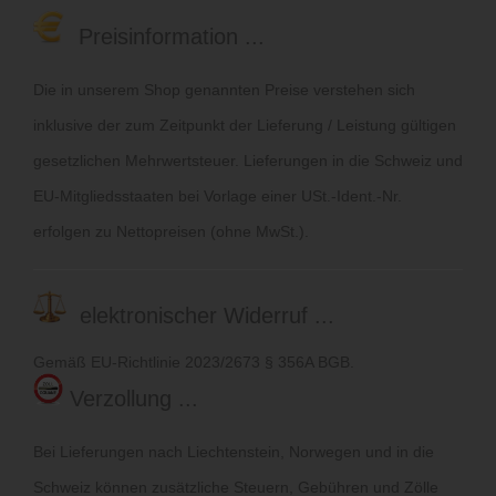
Preisinformation ...
Die in unserem Shop genannten Preise verstehen sich
inklusive der zum Zeitpunkt der Lieferung / Leistung gültigen
gesetzlichen Mehrwertsteuer. Lieferungen in die Schweiz und
EU-Mitgliedsstaaten bei Vorlage einer USt.-Ident.-Nr.
erfolgen zu Nettopreisen (ohne MwSt.).
elektronischer Widerruf ...
Gemäß EU-Richtlinie 2023/2673 § 356A BGB.
Verzollung ...
Bei Lieferungen nach Liechtenstein, Norwegen und in die
Schweiz können zusätzliche Steuern, Gebühren und Zölle