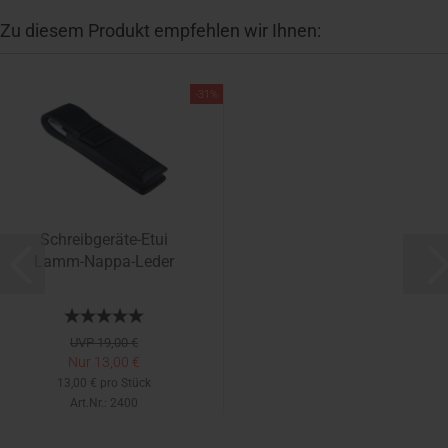
Zu diesem Produkt empfehlen wir Ihnen:
-31%
Schreibgeräte-Etui
Lamm-Nappa-Leder
UVP 19,00 €
Nur 13,00 €
13,00 € pro Stück
Art.Nr.: 2400