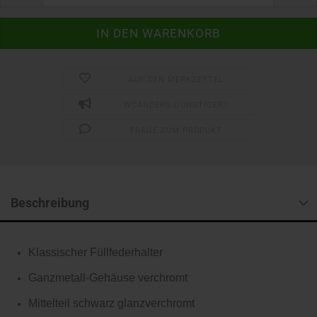
AUF DEN MERKZETTEL
WOANDERS GÜNSTIGER?
FRAGE ZUM PRODUKT
Beschreibung
Klassischer Füllfederhalter
Ganzmetall-Gehäuse verchromt
Mittelteil schwarz glanzverchromt