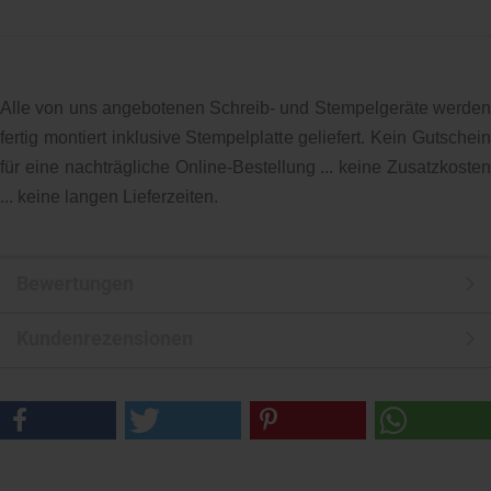
Alle von uns angebotenen Schreib- und Stempelgeräte werden
fertig montiert inklusive Stempelplatte geliefert. Kein Gutschein
für eine nachträgliche Online-Bestellung ... keine Zusatzkosten
... keine langen Lieferzeiten.
Bewertungen
Kundenrezensionen