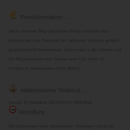
Preisinformation ...
Die in unserem Shop genannten Preise verstehen sich
inklusive der zum Zeitpunkt der Lieferung / Leistung gültigen
gesetzlichen Mehrwertsteuer. Lieferungen in die Schweiz und
EU-Mitgliedsstaaten bei Vorlage einer USt.-Ident.-Nr.
erfolgen zu Nettopreisen (ohne MwSt.).
elektronischer Widerruf ...
Gemäß EU-Richtlinie 2023/2673 § 356A BGB.
Verzollung ...
Bei Lieferungen nach Liechtenstein, Norwegen und in die