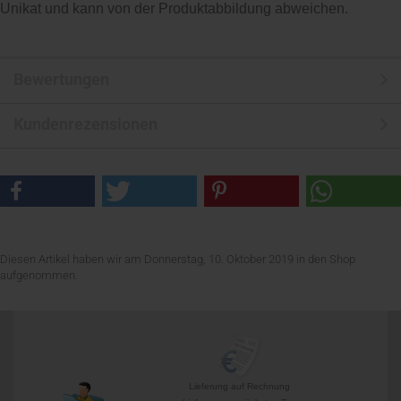
Unikat und kann von der Produktabbildung abweichen.
Bewertungen
Kundenrezensionen
Diesen Artikel haben wir am Donnerstag, 10. Oktober 2019 in den Shop
aufgenommen.
Lieferung auf Rechnung