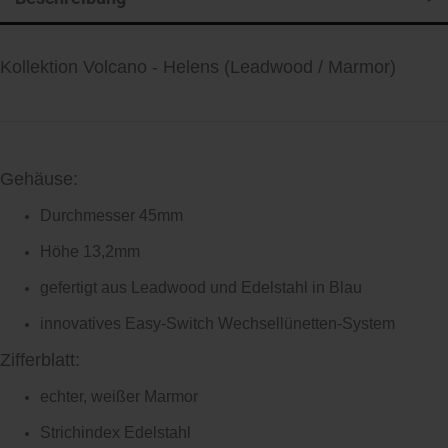
Kollektion Volcano - Helens (Leadwood / Marmor)
Gehäuse:
Durchmesser 45mm
Höhe 13,2mm
gefertigt aus Leadwood und Edelstahl in Blau
innovatives Easy-Switch Wechsellünetten-System
Zifferblatt:
echter, weißer Marmor
Strichindex Edelstahl