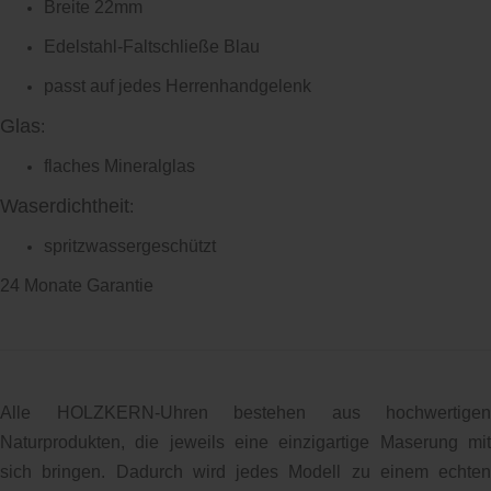
Breite 22mm
Edelstahl-Faltschließe Blau
passt auf jedes Herrenhandgelenk
Glas
:
flaches Mineralglas
Waserdichtheit
:
spritzwassergeschützt
24 Monate Garantie
Alle HOLZKERN-Uhren bestehen aus hochwertigen
Naturprodukten, die jeweils eine einzigartige Maserung mit
sich bringen. Dadurch wird jedes Modell zu einem echten