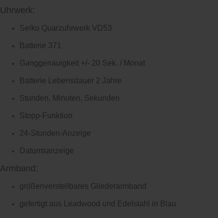
Uhrwerk:
Seiko Quarzuhrwerk VD53
Batterie 371
Ganggenauigkeit +/- 20 Sek. / Monat
Batterie Lebensdauer 2 Jahre
Stunden, Minuten, Sekunden
Stopp-Funktion
24-Stunden-Anzeige
Datumsanzeige
Armband:
größenverstellbares Gliederarmband
gefertigt aus Leadwood und Edelstahl in Blau