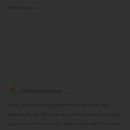
E-Mail-Kontakt
Preisinformation ...
Die in unserem Shop genannten Preise verstehen sich
inklusive der zum Zeitpunkt der Lieferung / Leistung gültigen
gesetzlichen Mehrwertsteuer. Lieferungen in die Schweiz und