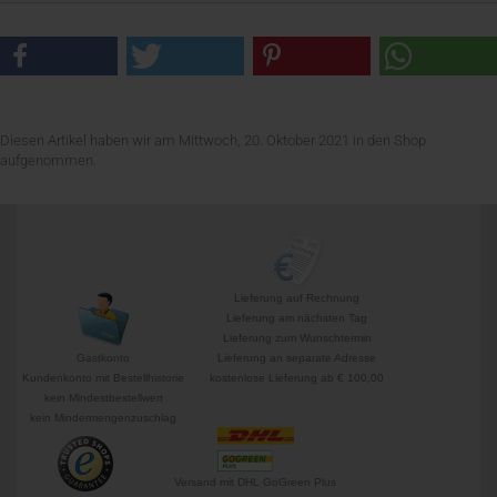
Diesen Artikel haben wir am Mittwoch, 20. Oktober 2021 in den Shop
aufgenommen.
Lieferung auf Rechnung
Lieferung am nächsten Tag
Lieferung zum Wunschtermin
Gastkonto
Lieferung an separate Adresse
Kundenkonto mit Bestellhistorie
kostenlose Lieferung ab € 100,00
kein Mindestbestellwert
kein Mindermengenzuschlag
Versand mit DHL GoGreen Plus