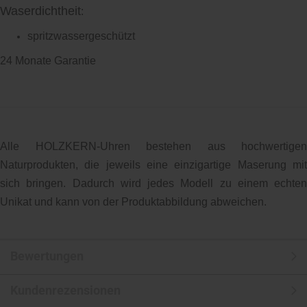
Waserdichtheit
:
spritzwassergeschützt
24 Monate Garantie
Alle HOLZKERN-Uhren bestehen aus hochwertigen
Naturprodukten, die jeweils eine einzigartige Maserung mit
sich bringen. Dadurch wird jedes Modell zu einem echten
Unikat und kann von der Produktabbildung abweichen.
Bewertungen
Kundenrezensionen