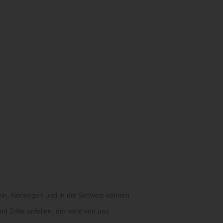
ein, Norwegen und in die Schweiz können
d Zölle anfallen, die nicht von uns