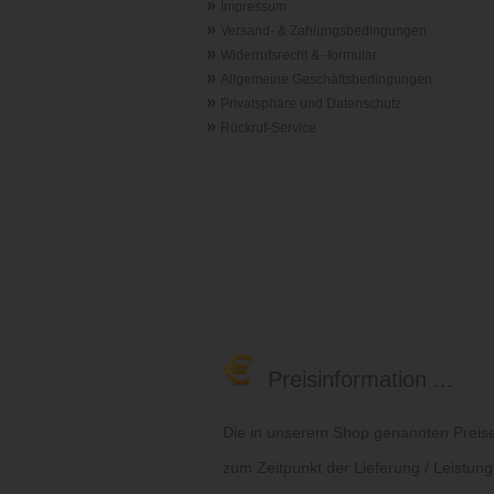
»
Impressum
»
Versand- & Zahlungsbedingungen
»
Widerrufsrecht & -formular
»
Allgemeine Geschäftsbedingungen
»
Privatsphäre und Datenschutz
»
Rückruf-Service
Preisinformation ...
Die in unserem Shop genannten Preise 
zum Zeitpunkt der Lieferung / Leistung