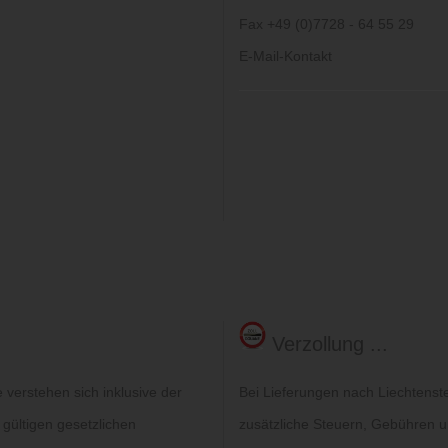
Fax +49 (0)7728 - 64 55 29
E-Mail-Kontakt
Verzollung ...
verstehen sich inklusive der
Bei Lieferungen nach Liechtenst
 gültigen gesetzlichen
zusätzliche Steuern, Gebühren un