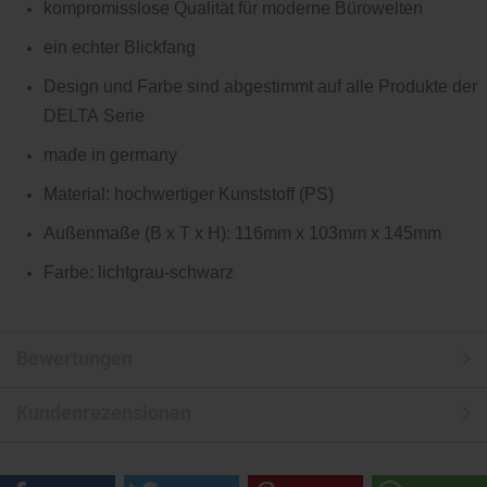
kompromisslose Qualität für moderne Bürowelten
ein echter Blickfang
Design und Farbe sind abgestimmt auf alle Produkte der
DELTA Serie
made in germany
Material: hochwertiger Kunststoff (PS)
Außenmaße (B x T x H): 116mm x 103mm x 145mm
Farbe: lichtgrau-schwarz
Bewertungen
Kundenrezensionen