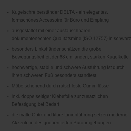
Kugelschreiberständer DELTA - ein elegantes,
formschönes Accessoire für Büro und Empfang
ausgestattet mit einer austauschbaren,
dokumentenechten Qualitätsmine (ISO 12757) in schwarz
besonders Linkshänder schätzen die große
Bewegungsfreiheit der 68 cm langen, starken Kugelkette
hochwertige, stabile und schwere Ausführung ist durch
ihren schweren Fuß besonders standfest
Möbelschonend durch rutschfeste Gummifüsse
inkl.
doppelseitiger Klebefolie zur zusätzlichen
Befestigung bei Bedarf
die matte Optik und klare Linienführung setzen moderne
Akzente in designorientierten Büroumgebungen