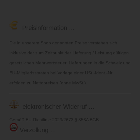
Preisinformation ...
Die in unserem Shop genannten Preise verstehen sich
inklusive der zum Zeitpunkt der Lieferung / Leistung gültigen
gesetzlichen Mehrwertsteuer. Lieferungen in die Schweiz und
EU-Mitgliedsstaaten bei Vorlage einer USt.-Ident.-Nr.
erfolgen zu Nettopreisen (ohne MwSt.).
elektronischer Widerruf ...
Gemäß EU-Richtlinie 2023/2673 § 356A BGB.
Verzollung ...