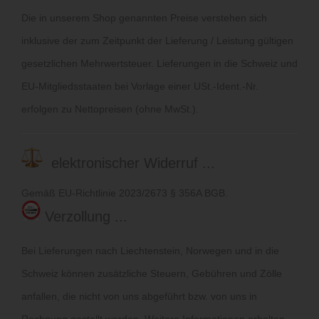
Die in unserem Shop genannten Preise verstehen sich
inklusive der zum Zeitpunkt der Lieferung / Leistung gültigen
gesetzlichen Mehrwertsteuer. Lieferungen in die Schweiz und
EU-Mitgliedsstaaten bei Vorlage einer USt.-Ident.-Nr.
erfolgen zu Nettopreisen (ohne MwSt.).
elektronischer Widerruf ...
Gemäß EU-Richtlinie 2023/2673 § 356A BGB.
Verzollung ...
Bei Lieferungen nach Liechtenstein, Norwegen und in die
Schweiz können zusätzliche Steuern, Gebühren und Zölle
anfallen, die nicht von uns abgeführt bzw. von uns in