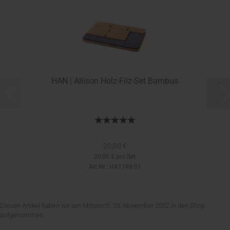
HAN | Allison Holz-Filz-Set Bambus
20,00 €
20,00 € pro Set
Art.Nr.: HA1199.01
Diesen Artikel haben wir am Mittwoch, 23. November 2022 in den Shop
aufgenommen.