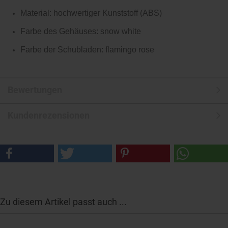
Material: hochwertiger Kunststoff (ABS)
Farbe des Gehäuses: snow white
Farbe der Schubladen: flamingo rose
Bewertungen
Kundenrezensionen
Zu diesem Artikel passt auch ...