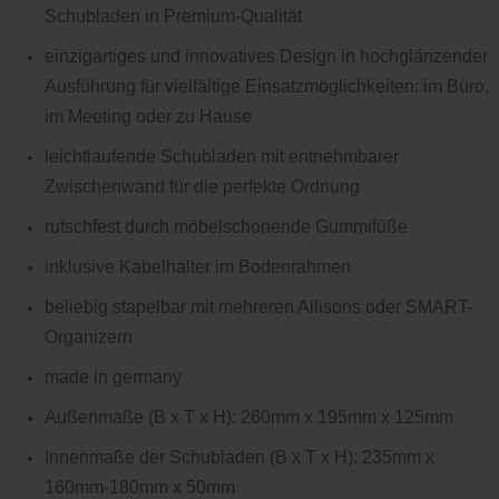
Schubladen in Premium-Qualität
einzigartiges und innovatives Design in hochglänzender
Ausführung für vielfältige Einsatzmöglichkeiten: im Büro,
im Meeting oder zu Hause
leichtlaufende Schubladen mit entnehmbarer
Zwischenwand für die perfekte Ordnung
rutschfest durch möbelschonende Gummifüße
inklusive Kabelhalter im Bodenrahmen
beliebig stapelbar mit mehreren Allisons oder SMART-
Organizern
made in germany
Außenmaße (B x T x H): 260mm x 195mm x 125mm
Innenmaße der Schubladen (B x T x H): 235mm x
160mm-180mm x 50mm