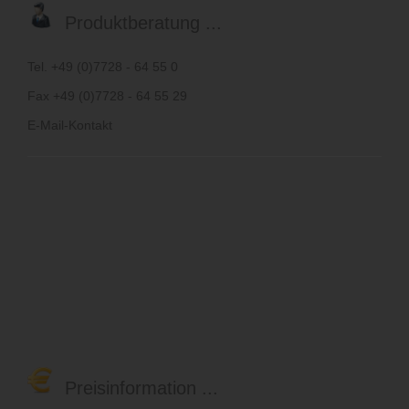
Produktberatung ...
Tel. +49 (0)7728 - 64 55 0
Fax +49 (0)7728 - 64 55 29
E-Mail-Kontakt
Preisinformation ...