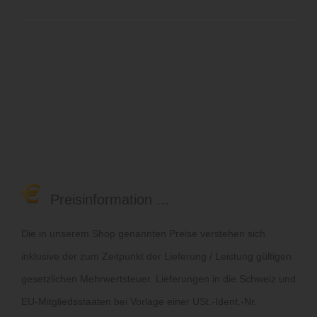
Preisinformation ...
Die in unserem Shop genannten Preise verstehen sich
inklusive der zum Zeitpunkt der Lieferung / Leistung gültigen
gesetzlichen Mehrwertsteuer. Lieferungen in die Schweiz und
EU-Mitgliedsstaaten bei Vorlage einer USt.-Ident.-Nr.