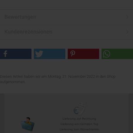
Bewertungen
Kundenrezensionen
Diesen Artikel haben wir am Montag, 21. November 2022 in den Shop
aufgenommen.
Lieferung auf Rechnung
Lieferung am nächsten Tag
Lieferung zum Wunschtermin