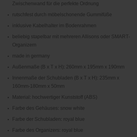
Zwischenwand für die perfekte Ordnung
rutschfest durch möbelschonende Gummifüße
inklusive Kabelhalter im Bodenrahmen
beliebig stapelbar mit mehreren Allisons oder SMART-
Organizern
made in germany
Außenmaße (B x T x H): 260mm x 195mm x 190mm
Innenmaße der Schubladen (B x T x H): 235mm x
160mm-180mm x 50mm
Material: hochwertiger Kunststoff (ABS)
Farbe des Gehäuses: snow white
Farbe der Schubladen: royal blue
Farbe des Organizers: royal blue