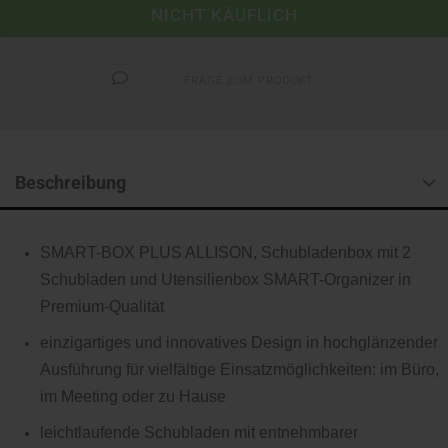
FRAGE ZUM PRODUKT
Beschreibung
SMART-BOX PLUS ALLISON, Schubladenbox mit 2
Schubladen und Utensilienbox SMART-Organizer in
Premium-Qualität
einzigartiges und innovatives Design in hochglänzender
Ausführung für vielfältige Einsatzmöglichkeiten: im Büro,
im Meeting oder zu Hause
leichtlaufende Schubladen mit entnehmbarer