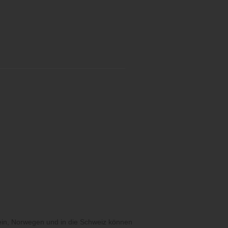
ein, Norwegen und in die Schweiz können