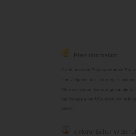
Preisinformation ...
Die in unserem Shop genannten Preise 
zum Zeitpunkt der Lieferung / Leistung
Mehrwertsteuer. Lieferungen in die Sc
bei Vorlage einer USt.-Ident.-Nr. erfol
MwSt.).
elektronischer Widerruf 