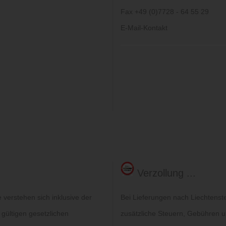
Fax +49 (0)7728 - 64 55 29
E-Mail-Kontakt
Verzollung ...
verstehen sich inklusive der
Bei Lieferungen nach Liechtenst
 gültigen gesetzlichen
zusätzliche Steuern, Gebühren un