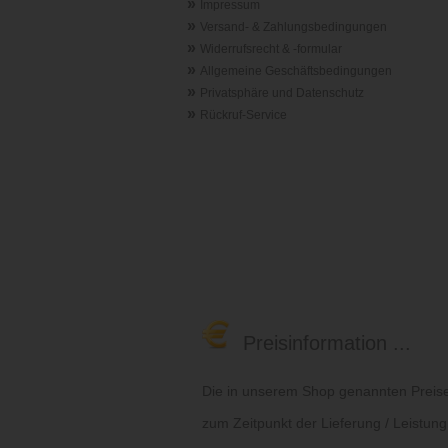
»
Impressum
»
Versand- & Zahlungsbedingungen
»
Widerrufsrecht & -formular
»
Allgemeine Geschäftsbedingungen
»
Privatsphäre und Datenschutz
»
Rückruf-Service
Preisinformation ...
Die in unserem Shop genannten Preise 
zum Zeitpunkt der Lieferung / Leistung