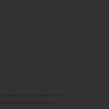
ein, Norwegen und in die Schweiz können
d Zölle anfallen, die nicht von uns