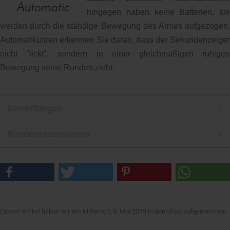
hingegen haben keine Batterien, sie
werden durch die ständige Bewegung des Armes aufgezogen.
Automatikuhren erkennen Sie daran, dass der Sekundenzeiger
nicht "tickt", sondern in einer gleichmäßigen ruhigen
Bewegung seine Runden zieht.
Bewertungen
Kundenrezensionen
Diesen Artikel haben wir am Mittwoch, 8. Mai 2019 in den Shop aufgenommen.