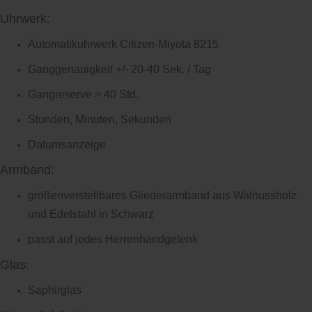
Uhrwerk:
Automatikuhrwerk Citizen-Miyota 8215
Ganggenauigkeit +/- 20-40 Sek. / Tag
Gangreserve > 40 Std.
Stunden, Minuten, Sekunden
Datumsanzeige
Armband:
größenverstellbares Gliederarmband aus Walnussholz
und Edelstahl in Schwarz
passt auf jedes Herrenhandgelenk
Glas
:
Saphirglas