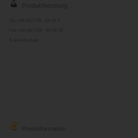
Produktberatung ...
Tel. +49 (0)7728 - 64 55 0
Fax +49 (0)7728 - 64 55 29
E-Mail-Kontakt
Preisinformation ...