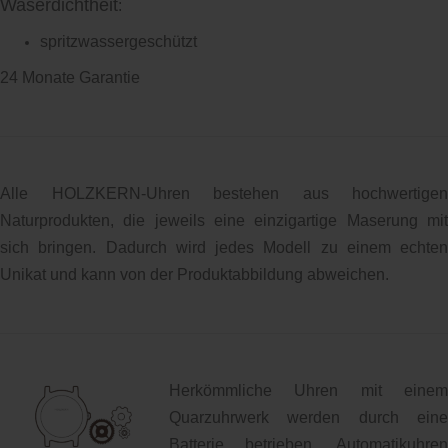
Waserdichtheit
:
spritzwassergeschützt
24 Monate Garantie
Alle HOLZKERN-Uhren bestehen aus hochwertigen
Naturprodukten, die jeweils eine einzigartige Maserung mit
sich bringen. Dadurch wird jedes Modell zu einem echten
Unikat und kann von der Produktabbildung abweichen.
Herkömmliche Uhren mit einem
Quarzuhrwerk werden durch eine
Batterie betrieben. Automatikuhren