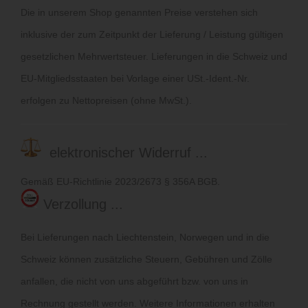
Die in unserem Shop genannten Preise verstehen sich
inklusive der zum Zeitpunkt der Lieferung / Leistung gültigen
gesetzlichen Mehrwertsteuer. Lieferungen in die Schweiz und
EU-Mitgliedsstaaten bei Vorlage einer USt.-Ident.-Nr.
erfolgen zu Nettopreisen (ohne MwSt.).
elektronischer Widerruf ...
Gemäß EU-Richtlinie 2023/2673 § 356A BGB.
Verzollung ...
Bei Lieferungen nach Liechtenstein, Norwegen und in die
Schweiz können zusätzliche Steuern, Gebühren und Zölle
anfallen, die nicht von uns abgeführt bzw. von uns in
Rechnung gestellt werden. Weitere Informationen erhalten