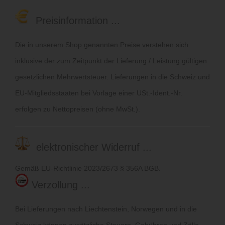
Preisinformation ...
Die in unserem Shop genannten Preise verstehen sich
inklusive der zum Zeitpunkt der Lieferung / Leistung gültigen
gesetzlichen Mehrwertsteuer. Lieferungen in die Schweiz und
EU-Mitgliedsstaaten bei Vorlage einer USt.-Ident.-Nr.
erfolgen zu Nettopreisen (ohne MwSt.).
elektronischer Widerruf ...
Gemäß EU-Richtlinie 2023/2673 § 356A BGB.
Verzollung ...
Bei Lieferungen nach Liechtenstein, Norwegen und in die