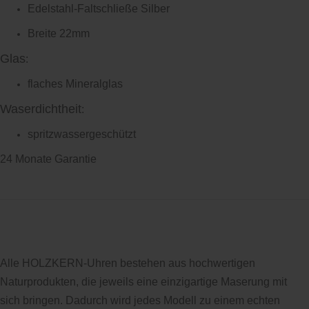
Edelstahl-Faltschließe Silber
Breite 22mm
Glas
:
flaches Mineralglas
Waserdichtheit
:
spritzwassergeschützt
24 Monate Garantie
Alle HOLZKERN-Uhren bestehen aus hochwertigen
Naturprodukten, die jeweils eine einzigartige Maserung mit
sich bringen. Dadurch wird jedes Modell zu einem echten