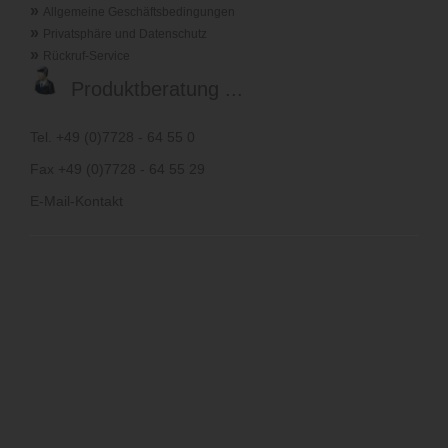
»
Allgemeine Geschäftsbedingungen
»
Privatsphäre und Datenschutz
»
Rückruf-Service
Produktberatung ...
Tel. +49 (0)7728 - 64 55 0
Fax +49 (0)7728 - 64 55 29
E-Mail-Kontakt