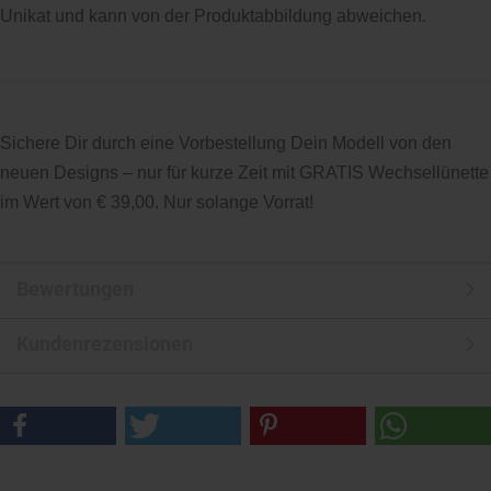
Unikat und kann von der Produktabbildung abweichen.
Sichere Dir durch eine Vorbestellung Dein Modell von den
neuen Designs – nur für kurze Zeit mit GRATIS Wechsellünette
im Wert von € 39,00. Nur solange Vorrat!
Bewertungen
Kundenrezensionen