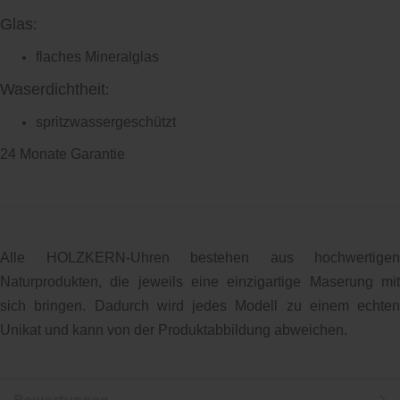
Glas
:
flaches Mineralglas
Waserdichtheit
:
spritzwassergeschützt
24 Monate Garantie
Alle HOLZKERN-Uhren bestehen aus hochwertigen
Naturprodukten, die jeweils eine einzigartige Maserung mit
sich bringen. Dadurch wird jedes Modell zu einem echten
Unikat und kann von der Produktabbildung abweichen.