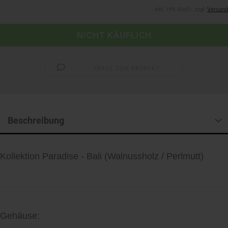
inkl. 19% MwSt. zzgl.
Versand
FRAGE ZUM PRODUKT
Beschreibung
Kollektion Paradise - Bali (Walnussholz / Perlmutt)
Gehäuse: