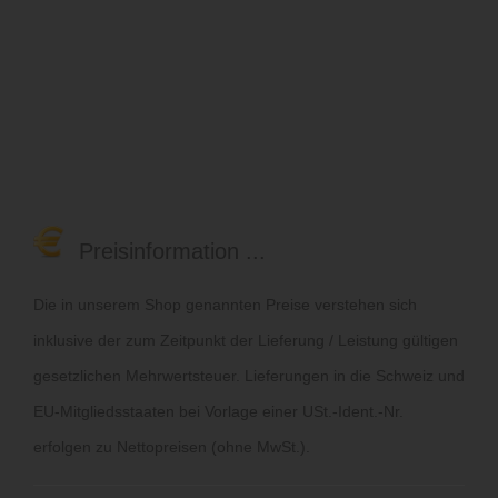
Preisinformation ...
Die in unserem Shop genannten Preise verstehen sich
inklusive der zum Zeitpunkt der Lieferung / Leistung gültigen
gesetzlichen Mehrwertsteuer. Lieferungen in die Schweiz und
EU-Mitgliedsstaaten bei Vorlage einer USt.-Ident.-Nr.
erfolgen zu Nettopreisen (ohne MwSt.).