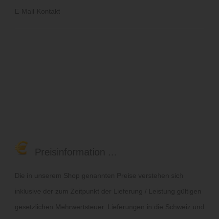
E-Mail-Kontakt
Preisinformation ...
Die in unserem Shop genannten Preise verstehen sich
inklusive der zum Zeitpunkt der Lieferung / Leistung gültigen
gesetzlichen Mehrwertsteuer. Lieferungen in die Schweiz und