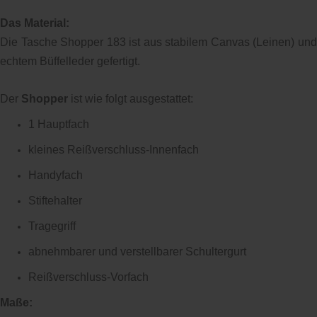
Das Material:
Die Tasche Shopper 183 ist aus stabilem Canvas (Leinen) und
echtem Büffelleder gefertigt.
Der
Shopper
ist wie folgt ausgestattet:
1 Hauptfach
kleines Reißverschluss-Innenfach
Handyfach
Stiftehalter
Tragegriff
abnehmbarer und verstellbarer Schultergurt
Reißverschluss-Vorfach
Maße: